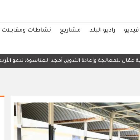
فيديو
راديو البلد
مشاريع
نشاطات ومقابلات
ن للمعالجة وإعادة التدوير، أمجد العناسوة، تدعو الأربعاء، 