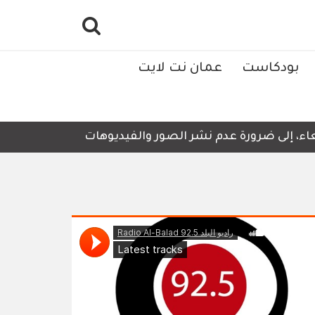
بودكاست
عمان نت لايت
إلى ضرورة عدم نشر الصور والفيديوهات التي لا تحتوي على أي