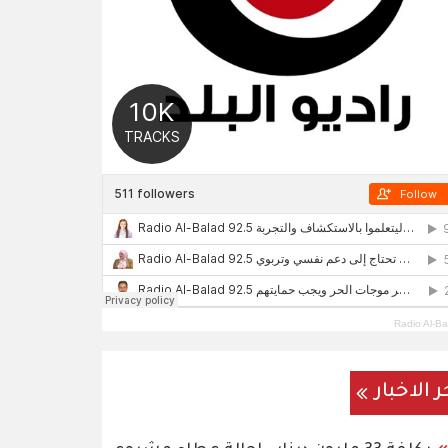
Radio Al-Ba
ر الاخبار