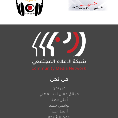
من نحن
من نحن
ميثاق عمان نت المهني
أعلن معنا
تواصل معنا
أرسل خبراً
ادعم الشبكة