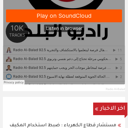
Radio Al-Balad
اخر الاخبار
مستشار قطاع الكهرباء : ضبط استخدام المكيف