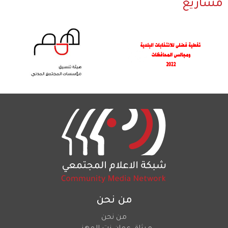
مشاريع
من نحن
من نحن