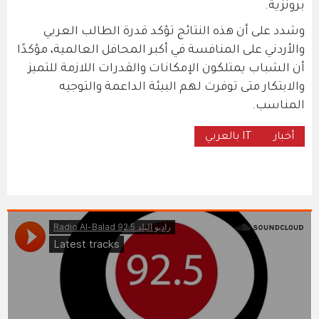
برونزية.
وشدد على أن هذه النتائج تؤكد قدرة الطالب العربي
والأردني على المنافسة في أكبر المحافل العالمية، مؤكدًا
أن الشباب يمتلكون الإمكانات والقدرات اللازمة للتميز
والابتكار متى توفرت لهم البيئة الداعمة والتوجيه
المناسب.
أخبار
IT بالعربي