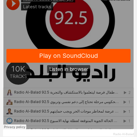
Radio Al-Balad