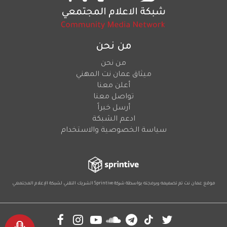
من نحن
من نحن
ميثاق عمان نت المهني
أعلن معنا
تواصل معنا
أرسل خبراً
ادعم الشبكة
سياسة الخصوصية والاستخدام
موقع عمان نت تم تصميمه وبرمجته بواسطة شركة
Sprintive
الشريك التقني
لشبكة الإعلام المجتمعي
Social