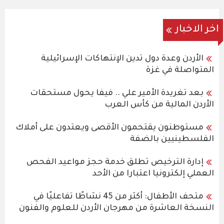
اخر الاخبار
الأردن وعدة دول تدين الإنتهاكات الإسرائيلية
المتواصلة في غزة
بعد تغريدة الأمير علي .. فيفا يحول مستحقات
الأردن المالية من كأس العرب
مستوطنون يقتحمون الأقصى ويعتدون على أملاك
الفلسطينيين بالضفة
إدارة الترخيص تطلق خدمة حجز مواعيد الفحص
العملي إلكترونيا اعتبارا من الأحد
متحف الأطفال: أكثر من 45 نشاطًا تفاعليًا في
النسخة العاشرة من مهرجان الأردن للعلوم والفنون