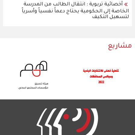
أخصائية تربوية : انتقال الطالب من المدرسة
الخاصة إلى الحكومية يحتاج دعماً نفسياً وأسرياً
لتسهيل التكيف
مشاريع