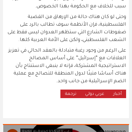
سبب للخلاف مع الحكومة بهذا الخصوص.
وحتى لو كان هناك حالة من الإرهاق من القضية
الفلسطينية، فإن الأنظمة سوف تطالب بالرد على
ضغوطات الشارع التي ستظهر العدوان ليس فقط على
الشعب الفلسطيني، ولكن على الأمة العربية كلها.
على الرغم من وجود رغبة متبادلة بالعقد الحالي في تعزيز
العلاقات مع “إسرائيل” على أساس المصالح
الاستراتيجية المشتركة، فإنه لا ينبغي الاستنتاج بأن
هناك أساسًا متينًا لدول المنطقة للتصالح مع عملية
الضم الإسرائيلية من جانب واحد.
أخبار
عربي دولي
ترجمة