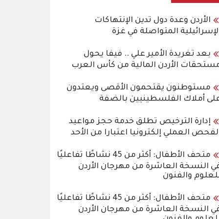
الأردن وعدة دول تدين الإنتهاكات
لإسرائيلية المتواصلة في غزة
بعد تغريدة الأمير علي .. فيفا يحول
ستحقات الأردن المالية من كأس العرب
مستوطنون يقتحمون الأقصى ويعتدون
لى أملاك الفلسطينيين بالضفة
إدارة الترخيص تطلق خدمة حجز مواعيد
لفحص العملي إلكترونيا اعتبارا من الأحد
متحف الأطفال: أكثر من 45 نشاطًا تفاعليًا
ي النسخة العاشرة من مهرجان الأردن
لعلوم والفنون
متحف الأطفال: أكثر من 45 نشاطًا تفاعليًا
ي النسخة العاشرة من مهرجان الأردن
لعلوم والفنون