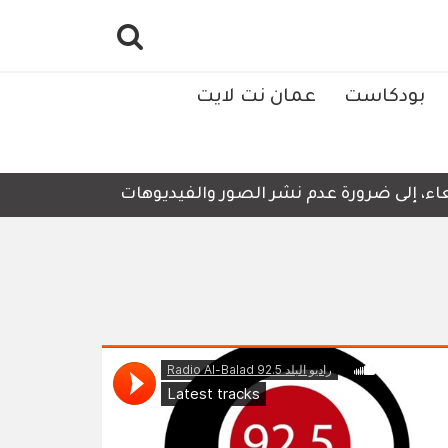
بودكاست
عمان نت لايت
ء، إلى ضرورة عدم نشر الصور والفيديوهات التي لا تحتوي على 