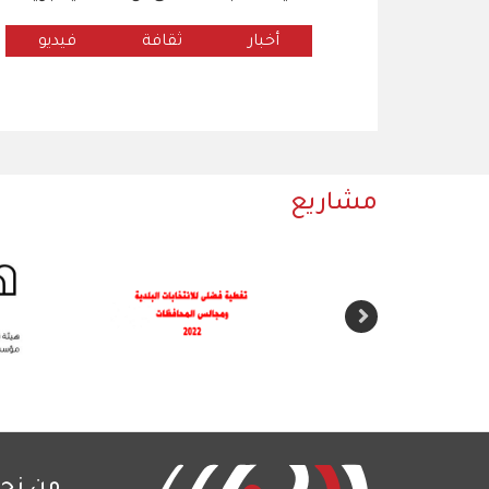
أخبار
ثقافة
فيديو
مشاريع