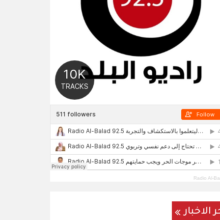
Radio Al-Ba
ر الاخبار