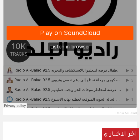
Radio Al-Balad
اخر الاخبار