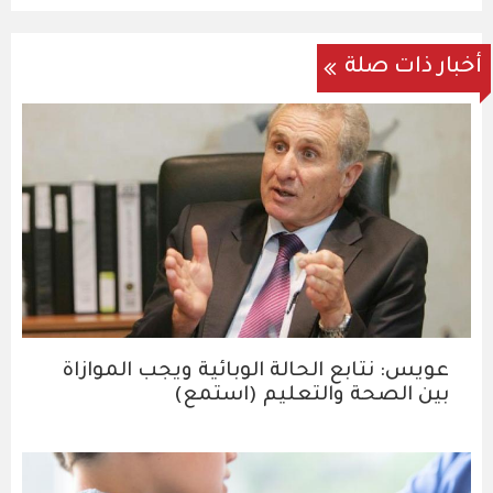
أخبار ذات صلة
عويس: نتابع الحالة الوبائية ويجب الموازاة
بين الصحة والتعليم (استمع)