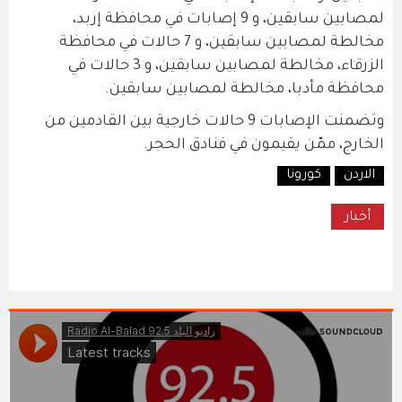
لمصابين سابقين، و 9 إصابات في محافظة إربد،
مخالطة لمصابين سابقين، و 7 حالات في محافظة
الزرقاء، مخالطة لمصابين سابقين، و 3 حالات في
محافظة مأدبا، مخالطة لمصابين سابقين.
وتضمنت الإصابات 9 حالات خارجية بين القادمين من
الخارج، ممّن يقيمون في فنادق الحجر.
الاردن
كورونا
أخبار