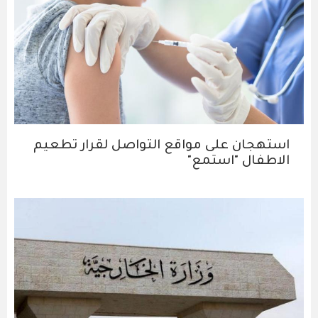
استهجان على مواقع التواصل لقرار تطعيم
الاطفال "استمع"