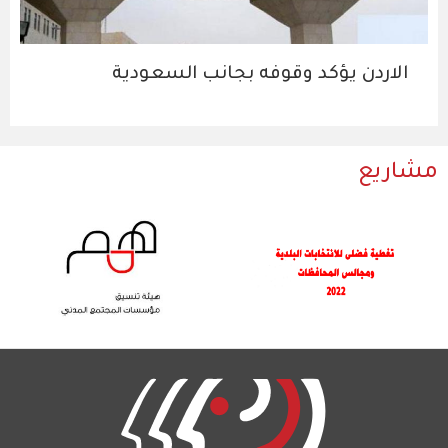
الاردن يؤكد وقوفه بجانب السعودية
مشاريع