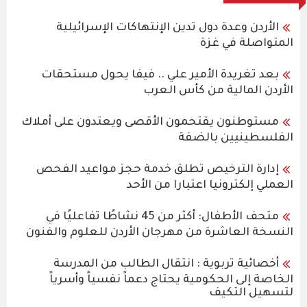
الأردن وعدة دول تدين الإنتهاكات الإسرائيلية
المتواصلة في غزة
بعد تغريدة الأمير علي .. فيفا يحول مستحقات
الأردن المالية من كأس العرب
مستوطنون يقتحمون الأقصى ويعتدون على أملاك
الفلسطينيين بالضفة
إدارة الترخيص تطلق خدمة حجز مواعيد الفحص
العملي إلكترونيا اعتبارا من الأحد
متحف الأطفال: أكثر من 45 نشاطًا تفاعليًا في
النسخة العاشرة من مهرجان الأردن للعلوم والفنون
أخصائية تربوية : انتقال الطالب من المدرسة
الخاصة إلى الحكومية يحتاج دعماً نفسياً وأسرياً
لتسهيل التكيف