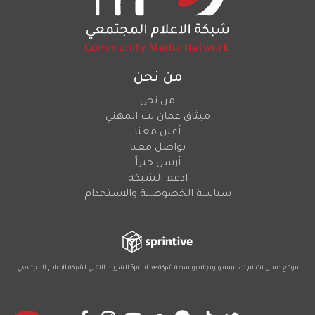
من نحن
من نحن
ميثاق عمان نت المهني
أعلن معنا
تواصل معنا
أرسل خبراً
ادعم الشبكة
سياسة الخصوصية والاستخدام
موقع عمان نت تم تصميمه وبرمجته بواسطة شركة
Sprintive
الشريك التقني
لشبكة الإعلام المجتمعي
Social