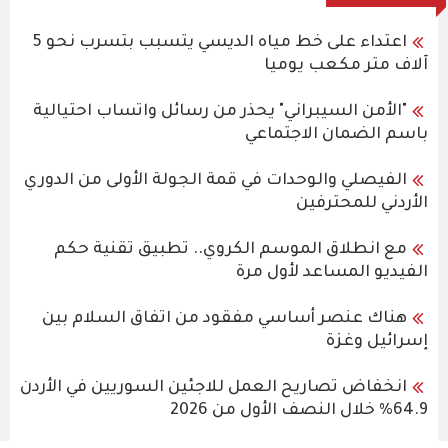
اعتداء على خط مياه الديسي يتسبب بتسرب نحو 5
آلاف متر مكعب يوميا
"الأمن السيبراني" يحذر من رسائل واتساب احتيالية
باسم الضمان الاجتماعي
الفيصلي والوحدات في قمة الجولة الأولى من الدوري
الأردني للمحترفين
مع انطلاق الموسم الكروي.. تطبيق تقنية حكم
الفيديو المساعد لأول مرة
هناك عنصر أساسي مفقود من اتفاق السلام بين
إسرائيل وغزة
انخفاض تصاريح العمل للاجئين السوريين في الأردن
64.9% خلال النصف الأول من 2026