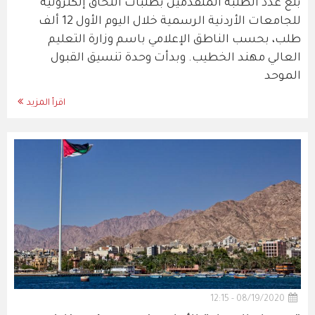
بلغ عدد الطلبة المتقدمين بطلبات التحاق إلكترونية
للجامعات الأردنية الرسمية خلال اليوم الأول 12 ألف
طلب، بحسب الناطق الإعلامي باسم وزارة التعليم
العالي مهند الخطيب. وبدأت وحدة تنسيق القبول
الموحد
اقرأ المزيد
08/19/2020 - 12:15