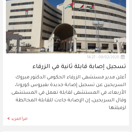
09/02/2020 - 14:27
تسجيل إصابة قابلة ثانية في الزرقاء
أعلن مدير مستشفى الزرقاء الحكومي الدكتور مبروك
السريحين عن تسجيل إصابة جديدة بفيروس كورونا،
الأربعاء، في المستشفى لقابلة تعمل في المستشفى.
وقال السريحين، إن الإصابة جاءت للقابلة المخالطة
لزميلتها
اقرأ المزيد