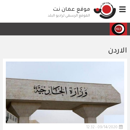
تجاوز
Toggle
موقع عمان نت
إلى
navigation
المحتوى
الموقع الرسمي لراديو البلد
الرئيسي
الاردن
09/14/2020 - 12:32