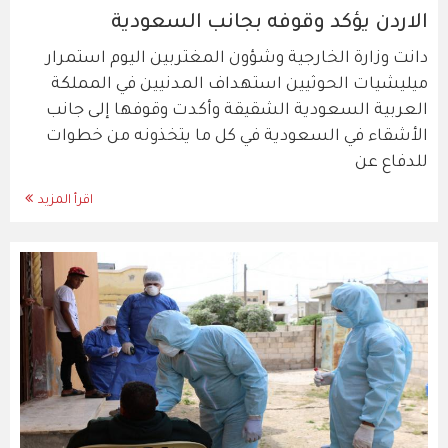
الاردن يؤكد وقوفه بجانب السعودية
دانت وزارة الخارجية وشؤون المغتربين اليوم استمرار
ميليشيات الحوثيين استهداف المدنيين في المملكة
العربية السعودية الشقيقة وأكدت وقوفها إلى جانب
الأشقاء في السعودية في كل ما يتخذونه من خطوات
للدفاع عن
اقرأ المزيد