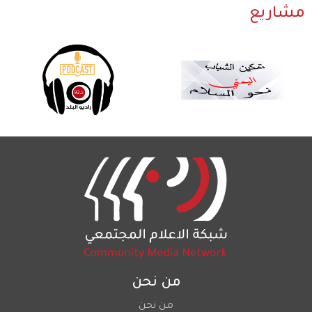
مشاريع
من نحن
من نحن