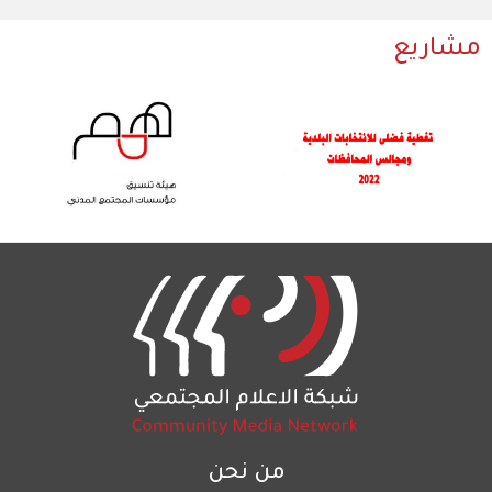
مشاريع
من نحن