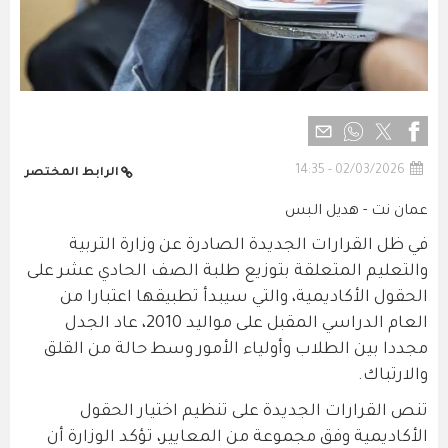
02/03/2026 - 14:35
الرابط المختصر
عمان نت - هديل البس
في ظل القرارات الجديدة الصادرة عن وزارة التربية
والتعليم المتعلقة بتوزيع طلبة الصف الحادي عشر على
الحقول الأكاديمية، والتي سيبدأ تطبيقها اعتبارا من
العام الدراسي المقبل على مواليد 2010، عاد الجدل
مجددا بين الطلاب وأولياء الأمور وسط حالة من القلق
والارتباك.
تنص القرارات الجديدة على تنظيم اختيار الحقول
الأكاديمية وفق مجموعة من المعايير، تؤكد الوزارة أن