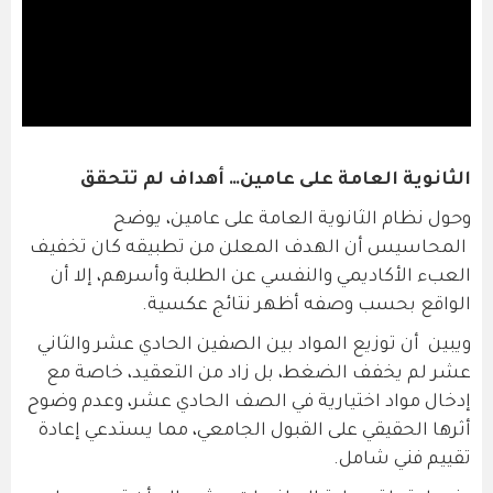
الثانوية العامة على عامين… أهداف لم تتحقق
وحول نظام الثانوية العامة على عامين، يوضح
المحاسيس أن الهدف المعلن من تطبيقه كان تخفيف
العبء الأكاديمي والنفسي عن الطلبة وأسرهم، إلا أن
الواقع بحسب وصفه أظهر نتائج عكسية.
ويبين أن توزيع المواد بين الصفين الحادي عشر والثاني
عشر لم يخفف الضغط، بل زاد من التعقيد، خاصة مع
إدخال مواد اختيارية في الصف الحادي عشر، وعدم وضوح
أثرها الحقيقي على القبول الجامعي، مما يستدعي إعادة
تقييم فني شامل.