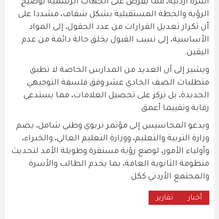
أسرة أردنية، مما يفرض على الجهات الرسمية توضيح
الرؤية والخطة المستقبلية بشكل شفاف، مشددا على
أن تكرار تعديل القرارات من عدد الحقول، إلى المواد
الأساسية، إلى نسب القبول يخلق حالة دائمة من عدم
اليقين.
ويشير إلى أن العديد من المدارس الخاصة لا تطبق
متطلبات الصف الحادي عشر وفق فلسفة التوجيهي
الجديدة، بل تركز على تحصيل العلامات، مما يستدعي
رقابة وتقييما أعمق.
ويدعو المحاسيس إلى مؤتمر تربوي وطني شامل، يضم
وزارة التربية والتعليم، ووزارة التعليم العالي، والخبراء،
وأولياء الأمور، لوضع رؤية مستقرة وطويلة الأمد لتحديث
منظومة الثانوية العامة، بما يخدم الطالب والأسرة
والمجتمع الأردني ككل.
أخبار
تقارير