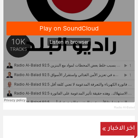
Radio Al-Balad
اخر الاخبار