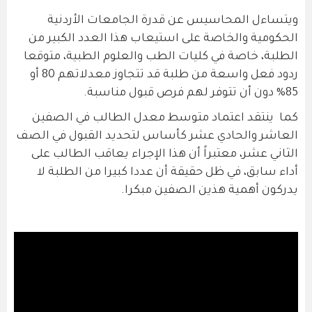
ويتساءل المحاسيس عن قدرة الجامعات الأردنية
الحكومية والخاصة على استيعاب هذا العدد الكبير من
الطلبة، خاصة في كليات الطب والعلوم الطبية، متوقعا
ردود فعل واسعة من طلبة قد تتجاوز معدلاتهم 80 أو
85% دون أن تتوفر لهم فرص قبول مناسبة.
كما ينتقد اعتماد متوسط معدل الطالب في الصفين
العاشر والحادي عشر كأساس لتحديد القبول في الصف
الثاني عشر، معتبراً أن هذا الإجراء يعاقب الطالب على
أداء سابق، في ظل حقيقة أن عددا كبيرا من الطلبة لا
يدركون أهمية هذين الصفين مبكرا.