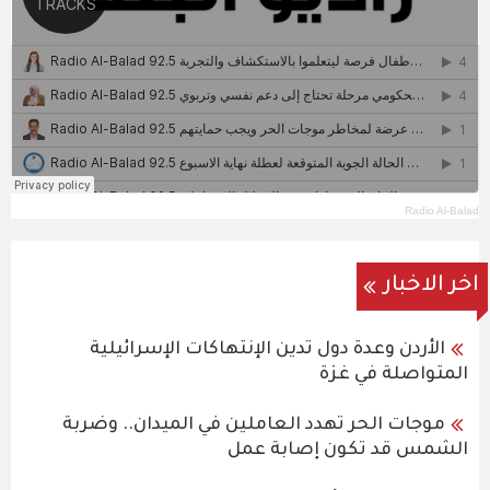
Radio Al-Balad
اخر الاخبار
الأردن وعدة دول تدين الإنتهاكات الإسرائيلية
المتواصلة في غزة
موجات الحر تهدد العاملين في الميدان.. وضربة
الشمس قد تكون إصابة عمل