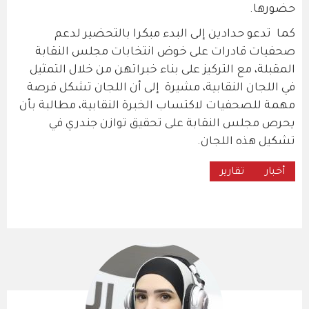
حضورها.
كما تدعو حدادين إلى البدء مبكرا بالتحضير لدعم
صحفيات قادرات على خوض انتخابات مجلس النقابة
المقبلة، مع التركيز على بناء خبراتهن من خلال التمثيل
في اللجان النقابية، مشيرة إلى أن اللجان تشكل فرصة
مهمة للصحفيات لاكتساب الخبرة النقابية، مطالبة بأن
يحرص مجلس النقابة على تحقيق توازن جندري في
تشكيل هذه اللجان.
أخبار
تقارير