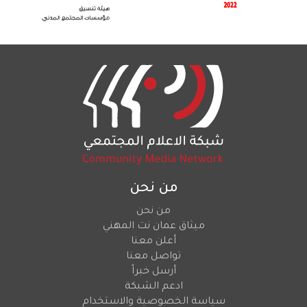
من نحن
من نحن
ميثاق عمان نت المهني
أعلن معنا
تواصل معنا
أرسل خبراً
ادعم الشبكة
سياسة الخصوصية والاستخدام