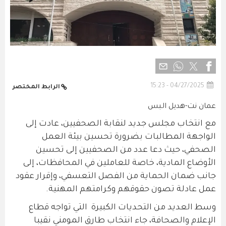
04/27/2025 - 15:23
الرابط المختصر
عمان نت-هديل البس
مع انتخاب مجلس جديد لنقابة الصحفيين، عادت إلى
الواجهة المطالبات بضرورة تحسين بيئة العمل
الصحفي، حيث دعا عدد من الصحفيين إلى تحسين
الأوضاع المادية، خاصة للعاملين في المحافظات، إلى
جانب ضمان الحماية من الفصل التعسفي، وإقرار عقود
عمل عادلة تصون حقوقهم وكرامتهم المهنية.
وسط العديد من التحديات الكبيرة التي تواجه قطاع
الإعلام والصحافة، جاء انتخاب طارق المومني نقيبا