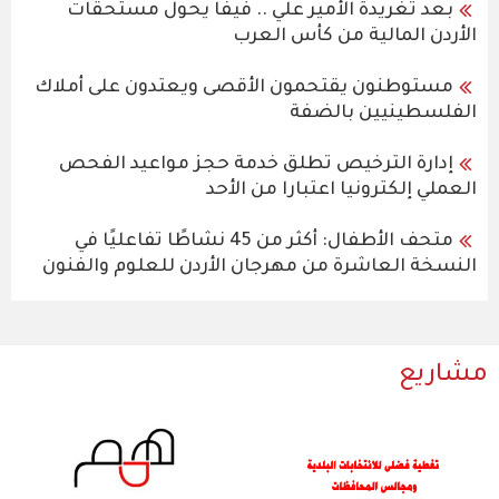
بعد تغريدة الأمير علي .. فيفا يحول مستحقات
الأردن المالية من كأس العرب
مستوطنون يقتحمون الأقصى ويعتدون على أملاك
الفلسطينيين بالضفة
إدارة الترخيص تطلق خدمة حجز مواعيد الفحص
العملي إلكترونيا اعتبارا من الأحد
متحف الأطفال: أكثر من 45 نشاطًا تفاعليًا في
النسخة العاشرة من مهرجان الأردن للعلوم والفنون
مشاريع