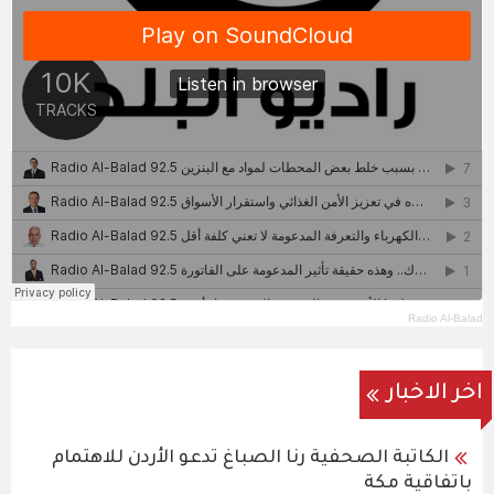
Radio Al-Balad
اخر الاخبار
الكاتبة الصحفية رنا الصباغ تدعو الأردن للاهتمام
باتفاقية مكة