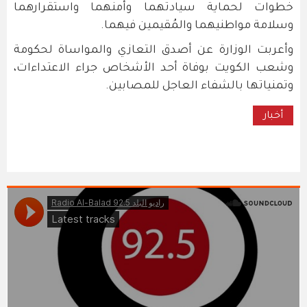
خطوات لحماية سيادتهما وأمنهما واستقرارهما
وسلامة مواطنيهما والمُقيمين فيهما.
وأعربت الوزارة عن أصدق التعازي والمواساة لحكومة
وشعب الكويت بوفاة أحد الأشخاص جراء الاعتداءات،
وتمنياتها بالشفاء العاجل للمصابين.
أخبار