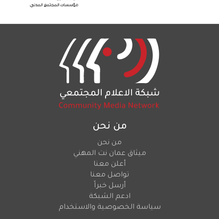
من نحن
من نحن
ميثاق عمان نت المهني
أعلن معنا
تواصل معنا
أرسل خبراً
ادعم الشبكة
سياسة الخصوصية والاستخدام