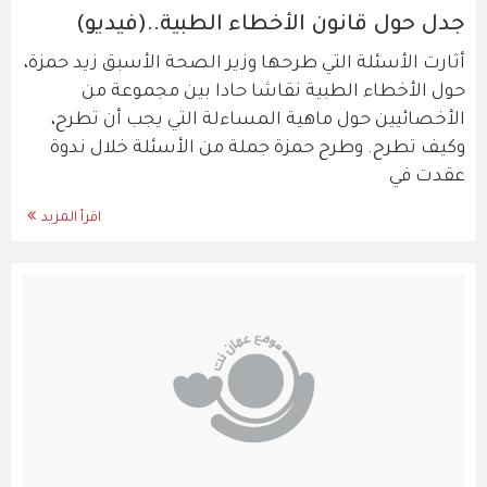
جدل حول قانون الأخطاء الطبية..(فيديو)
أثارت الأسئلة التي طرحها وزير الصحة الأسبق زيد حمزة،
حول الأخطاء الطبية نقاشا حادا بين مجموعة من
الأخصائيين حول ماهية المساءلة التي يجب أن تطرح،
وكيف تطرح. وطرح حمزة جملة من الأسئلة خلال ندوة
عقدت في
اقرأ المزيد