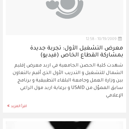
10/19/2009 - 12:58
معرض التشغيل الأول: تجربة جديدة
بمشاركة القطاع الخاص (فيديو)
شهدت كلية الحصن الجامعية في اربد معرض إقليم
الشمال للتشغيل و التدريب الأول الذي أقيم بالتعاون
بين وزارة العمل وجامعة البلقاء التطبيقية و برنامج
سابق المموّل من USAID و برعاية اربد مول الراعي
الإعلامي
اقرأ المزيد