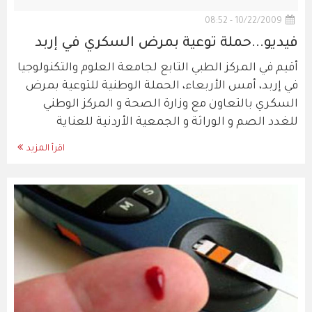
10/22/2009 - 08:52
فيديو...حملة توعية بمرض السكري في إربد
أقيم في المركز الطبي التابع لجامعة العلوم والتكنولوجيا
في إربد، أمس الأربعاء، الحملة الوطنية للتوعية بمرض
السكري بالتعاون مع وزارة الصحة و المركز الوطني
للغدد الصم و الوراثة و الجمعية الأردنية للعناية
اقرأ المزيد