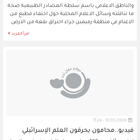
والناطق الاعلامي باسم سلطة المصادر الطبيعية صحة
ما تناقلته وسائل الاعلام المحلية حول اختفاء قطيع من
الاغنام في منطقة رميمين جراء احتراق بقعة من الارض
اقرأ المزيد
10/05/2009 - 11:24
فيديو..محامون يحرقون العلم الإسرائيلي