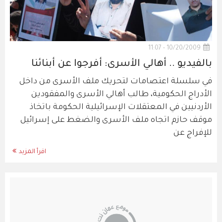
10/20/2009 - 11:07
بالفيديو .. أهالي الأسرى: أفرجوا عن أبنائنا
في سلسلة اعتصامات لتحريك ملف الأسرى من داخل
الأدراج الحكومية، طالب أهالي الأسرى والمفقودين
الأردنيين في المعتقلات الإسرائيلية الحكومة باتخاذ
موقف حازم اتجاه ملف الأسرى والضغط على إسرائيل
للإفراج عن
اقرأ المزيد