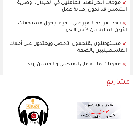
موجات الحر تهدد العاملين في الميدان.. وضربة
الشمس قد تكون إصابة عمل
بعد تغريدة الأمير علي .. فيفا يحول مستحقات
الأردن المالية من كأس العرب
مستوطنون يقتحمون الأقصى ويعتدون على أملاك
الفلسطينيين بالضفة
عقوبات مالية على الفيصلي والحسين إربد
مشاريع