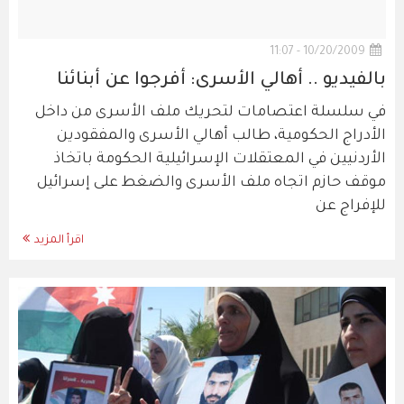
10/20/2009 - 11:07
بالفيديو .. أهالي الأسرى: أفرجوا عن أبنائنا
في سلسلة اعتصامات لتحريك ملف الأسرى من داخل
الأدراج الحكومية، طالب أهالي الأسرى والمفقودين
الأردنيين في المعتقلات الإسرائيلية الحكومة باتخاذ
موقف حازم اتجاه ملف الأسرى والضغط على إسرائيل
للإفراج عن
اقرأ المزيد