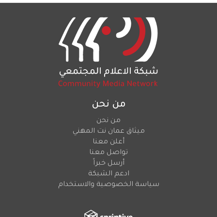
من نحن
من نحن
ميثاق عمان نت المهني
أعلن معنا
تواصل معنا
أرسل خبراً
ادعم الشبكة
سياسة الخصوصية والاستخدام