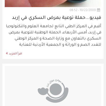
10/22/2009 - 08:52
فيديو...حملة توعية بمرض السكري في إربد
أقيم في المركز الطبي التابع لجامعة العلوم والتكنولوجيا
في إربد، أمس الأربعاء، الحملة الوطنية للتوعية بمرض
السكري بالتعاون مع وزارة الصحة و المركز الوطني
للغدد الصم و الوراثة و الجمعية الأردنية للعناية
اقرأ المزيد