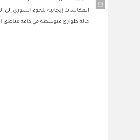
انعكاسات إيجابية للجوء السوري إلى ال
حالة طوارئ متوسطة في كافة مناطق الم