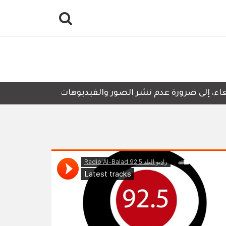
، إلى ضرورة عدم نشر الصور والفيديوهات التي لا تحتوي على أ