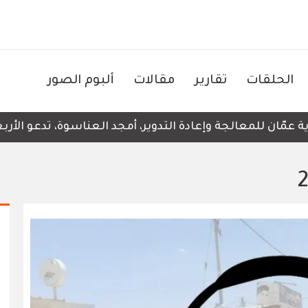
الحلقات
تقارير
مقالات
ألبوم الصور
ان للمعالجة وإعادة التدوير، أمجد العناسوة، تدعو الأربعاء