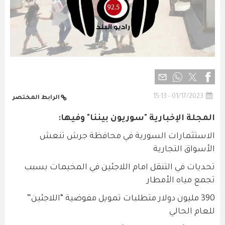
01/17/2023 - 15:13
الرابط المختصر
المجلة الإخبارية "سوريون بيننا" وفيها:
الاستثمارات السورية في محافظة جرش تنعش
الأسواق التجارية
تحديات في التنقل امام اللاجئين في المخيمات بسبب
تجمع مياه الأمطار
390 مليون دولار متطلبات تمويل مفوضية “اللاجئين”
للعام الحالي