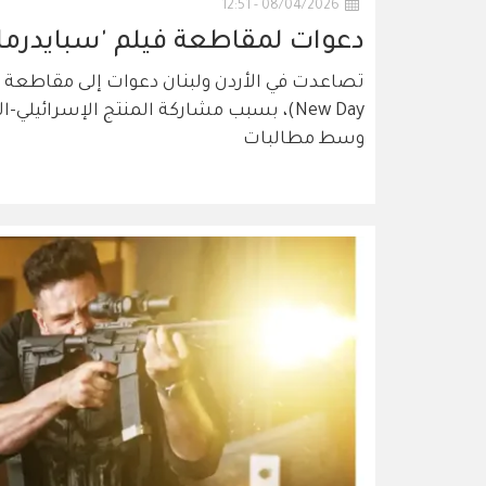
08/04/2026 - 12:51
دعوات لمقاطعة فيلم 'سبايدرمان
New Day)، بسبب مشاركة المنتج الإسرائيلي
وسط مطالبات