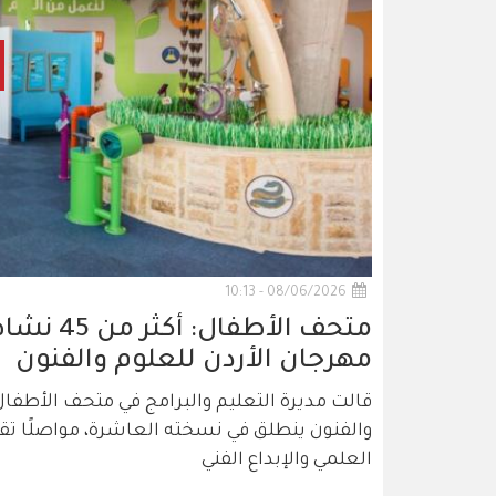
08/06/2026 - 10:13
متحف الأ
مهرجان الأردن للعلوم والفنون
قالت مديرة التعليم والبرامج في متحف الأطفال
والفنون ينطلق في نسخته العاشرة، مواصلًا تق
العلمي والإبداع الفني