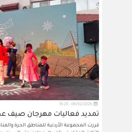
08/02/2026 - 16:20
تمديد فعاليات مهرجان صيف عجلون الثا
قررت المجموعة الأردنية للمناطق الحرة والم