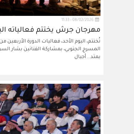
08/02/2026 - 11:33
مهرجان جرش يختتم فعالياته اليو
تُختتم، اليوم الأحد، فعاليات الدورة الأربعين م
المسرح الجنوبي، بمشاركة الفنانين بشار السر
يمتد.. أجيال