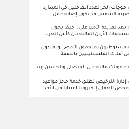
موجات الحر تهدد العاملين في الميدان..
ربة الشمس قد تكون إصابة عمل
بعد تغريدة الأمير علي .. فيفا يحول
تحقات الأردن المالية من كأس العرب
مستوطنون يقتحمون الأقصى ويعتدون
ى أملاك الفلسطينيين بالضفة
عقوبات مالية على الفيصلي والحسين إربد
إدارة الترخيص تطلق خدمة حجز مواعيد
فحص العملي إلكترونيا اعتبارا من الأحد