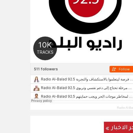
Radio Al-Ba
ر الاخبار