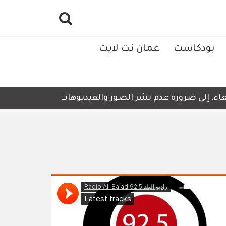
بودكاست
عمان نت لايت
ء، إلى ضرورة عدم نشر الصور والفيديوهات التي لا تحتوي على