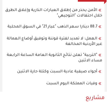
الأمن يحذر من إطلاق العيارات النارية وإغلاق الطرق
خلال احتفالات "التوجيهي"
88.7 دينارا سعر الذهب "عيار 21" في السوق المحلية
العمل: لا تمديد لفترة قوننة وتوفيق أوضاع العمالة
غير الأردنية المخالفة
"التربية" تعلن نتائج الثانوية العامة الساعة الرابعة
مساء الاثنين
أجواء صيفية عادية السبت وكتلة حارة الاثنين
وفيات المملكة اليوم السبت
مشاريع