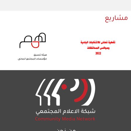
مشاريع