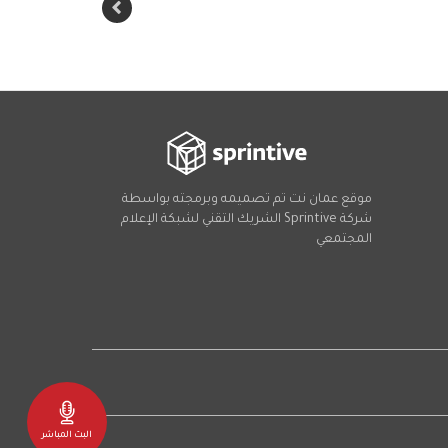
موقع عمان نت تم تصميمه وبرمجته بواسطة
شركة
Sprintive
الشريك التقني
لشبكة الإعلام
المجتمعي
Social
البث المباشر