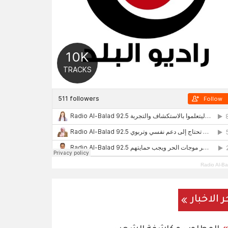
Radio Al-Ba
ر الاخبار