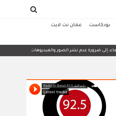
بودكاست
عمان نت لايت
ء، إلى ضرورة عدم نشر الصور والفيديوهات التي لا تحتوي على 