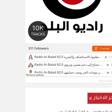
Radio Al-Ba
ر الاخبار