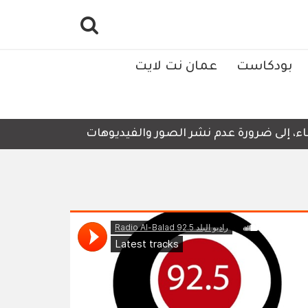
بودكاست
عمان نت لايت
 إلى ضرورة عدم نشر الصور والفيديوهات التي لا تحتوي على أي