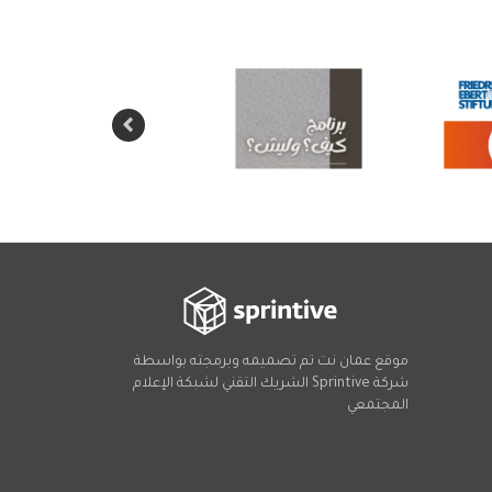
موقع عمان نت تم تصميمه وبرمجته بواسطة
شركة
Sprintive
الشريك التقني
لشبكة الإعلام
المجتمعي