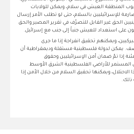
ب المنطقة العيش في سلام، ويمكن للولايات
مة للإسرائيليين بالسلام، حتى لو تطلب الأمر إرسال
ين الحق غير القابل للتصرّف في تقرير المصير والحق
ن على استعداد للعيش جنباً إلى جنب مع إسرائيل.
يركيين، ويمكنهم تحقيق انفراجة إذا ما جرى
. يمكن لدولة فلسطينية مستقلة وديمقراطية أن
 إذا تمّ ضمان أمن الإسرائيليين وحقوق
لي المستمر للأراضي الفلسطينية الشرق الأوسط
 الاحتلال، ويمكنها تحقيق السلام من خلال الأمن إذا
 ذلك.