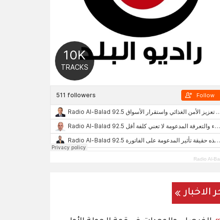
Radio Al-Ba
ر الاخبار