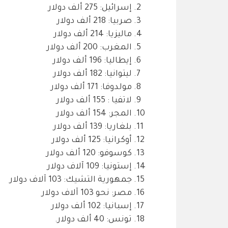
إسرائيل: 275 ألف دولار
صربيا: 218 ألف دولار
ماليزيا: 214 ألف دولار
المغرب: 200 ألف دولار
إيطاليا: 196 ألف دولار
ليتوانيا: 182 ألف دولار
مولدوفا: 171 ألف دولار
لاتفيا : 155 ألف دولار
المجر: 154 ألف دولار
بلغاريا: 139 ألف دولار
أوكرانيا: 125 ألف دولار
كوسوفو: 120 ألف دولار
إستونيا: 109 آلاف دولار
جمهورية التشيك: 103 آلاف دولار
مصر: نحو 103 آلاف دولار
إسبانيا: 102 ألف دولار
تونس: 40 ألف دولار.