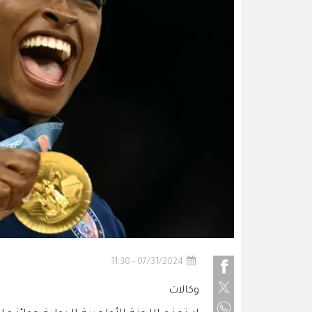
07/31/2024 - 11:30
وكالات