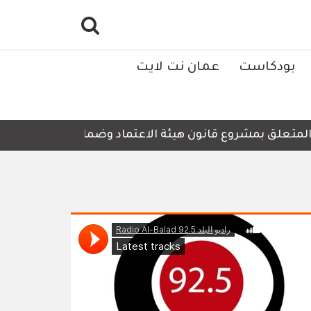
بودكاست
عمان نت لايت
ق بمشروع قانون هيئة الاعتماد وضمان الجودة لسنة 2026