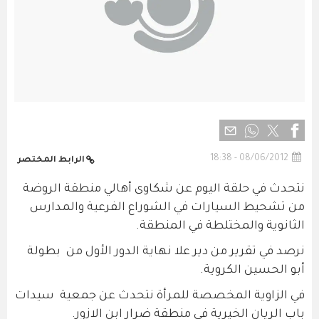
08/06/2012 - 18:38
الرابط المختصر
نتحدث في حلقة اليوم عن شكاوى أهالي منطقة الروضة
من تشحيط السيارات في الشوراع الفرعية والمدارس
الثانوية والمختلطة في المنطقة.
نرصد في تقرير من دير علا نهاية الدور الأول من بطولة
أبو الحسين الكروية.
في الزاوية المخصصة للمرأة نتحدث عن جمعية سيدات
باب الريان الخيرية في منطقة ضرار ابن الازور.