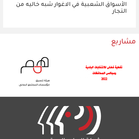
الأسواق الشعبية في الاغوار شبه خاليه من
التجار
مشاريع