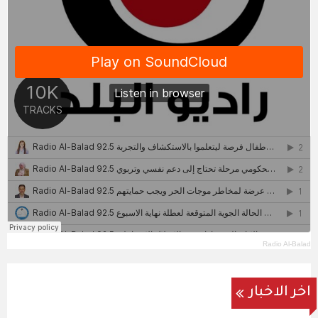
Radio Al-Balad
اخر الاخبار