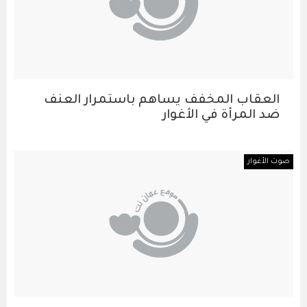
العقاب المخفف يساهم باستمرار العنف
ضد المرأة في الأغوار
صوت الأغوار