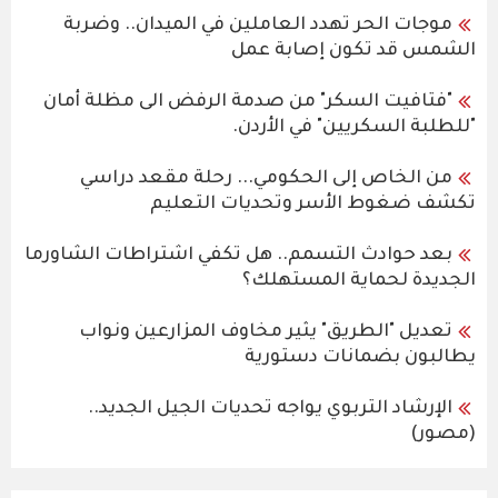
موجات الحر تهدد العاملين في الميدان.. وضربة
الشمس قد تكون إصابة عمل
"فتافيت السكر" من صدمة الرفض الى مظلة أمان
"للطلبة السكريين" في الأردن.
من الخاص إلى الحكومي... رحلة مقعد دراسي
تكشف ضغوط الأسر وتحديات التعليم
بعد حوادث التسمم.. هل تكفي اشتراطات الشاورما
الجديدة لحماية المستهلك؟
تعديل "الطريق" يثير مخاوف المزارعين ونواب
يطالبون بضمانات دستورية
الإرشاد التربوي يواجه تحديات الجيل الجديد..
(مصور)