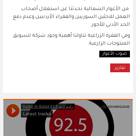
من الأغوار الشمالية تحدثنا عن استغلال أصحاب
العمل للاجئين السوريين والفقراء الأردنيين وعدم دفع
الحد الأدني للأجور.
وفي الفقرة الزراعية تناولنا أهمية وجود شركة لتسويق
المنتوجات الزارعية.
صوت الأغوار
تقارير