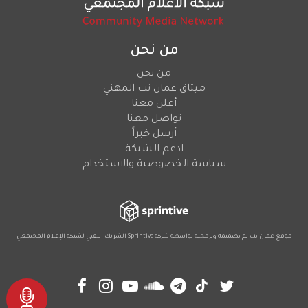
من نحن
من نحن
ميثاق عمان نت المهني
أعلن معنا
تواصل معنا
أرسل خبراً
ادعم الشبكة
سياسة الخصوصية والاستخدام
موقع عمان نت تم تصميمه وبرمجته بواسطة شركة
Sprintive
الشريك التقني
لشبكة الإعلام المجتمعي
Social