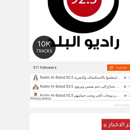
Radio Al-Ba
ر الاخبار