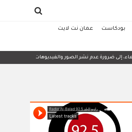
بودكاست
عمان نت لايت
، إلى ضرورة عدم نشر الصور والفيديوهات التي لا تحتوي على 