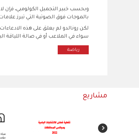
وبحسب خبير التجميل الكولومبي، فإن ل
بالموجات فوق الصوتية التي تبرز علاما
لكن رونالدو لم يعلق على هذه الادعاءات
سواء في الملاعب أو في صالة اللياقة ال
رياضة
مشاريع