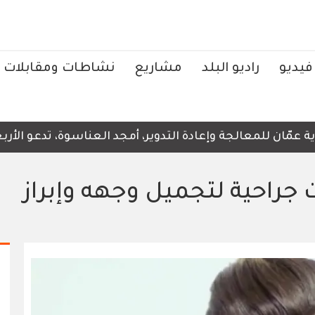
فيديو
راديو البلد
مشاريع
نشاطات ومقابلات
ّان للمعالجة وإعادة التدوير، أمجد العناسوة، تدعو الأربعاء
 جراحية لتجميل وجهه وإبراز