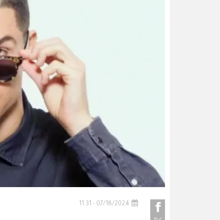
07/18/2024 - 11:31