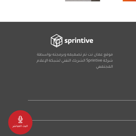
موقع عمان نت تم تصميمه وبرمجته بواسطة
شركة
Sprintive
الشريك التقني
لشبكة الإعلام
المجتمعي
Social
البث المباشر