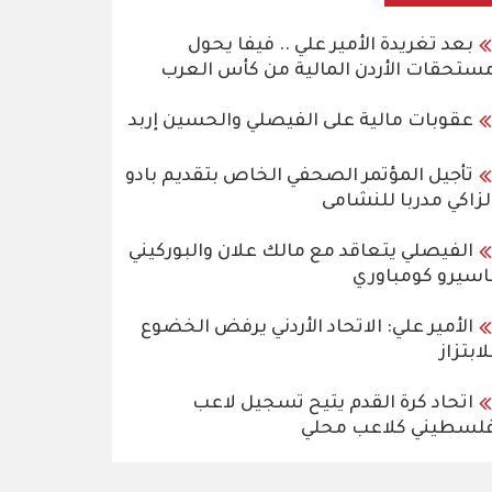
بعد تغريدة الأمير علي .. فيفا يحول
ستحقات الأردن المالية من كأس العرب
عقوبات مالية على الفيصلي والحسين إربد
تأجيل المؤتمر الصحفي الخاص بتقديم بادو
لزاكي مدربا للنشامى
الفيصلي يتعاقد مع مالك علان والبوركيني
اسيرو كومباوري
الأمير علي: الاتحاد الأردني يرفض الخضوع
لابتزاز
اتحاد كرة القدم يتيح تسجيل لاعب
لسطيني كلاعب محلي