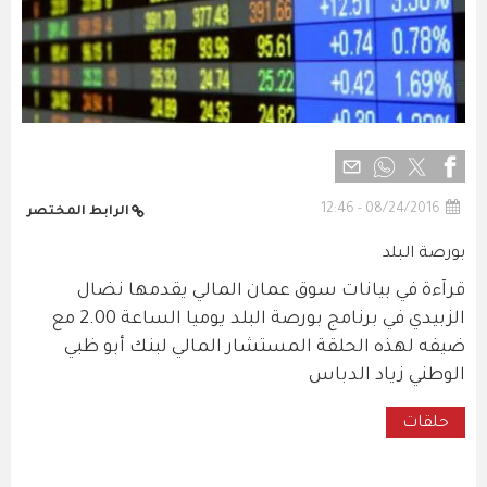
08/24/2016 - 12:46
الرابط المختصر
بورصة البلد
قرآءة في بيانات سوق عمان المالي يقدمها نضال
الزبيدي في برنامج بورصة البلد يوميا الساعة 2.00 مع
ضيفه لهذه الحلقة المستشار المالي لبنك أبو ظبي
الوطني زياد الدباس
حلقات