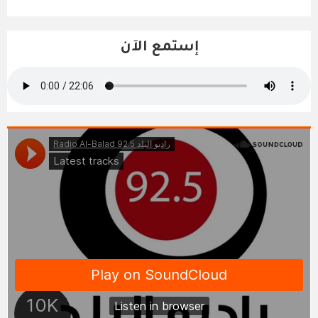
إستمع الآن