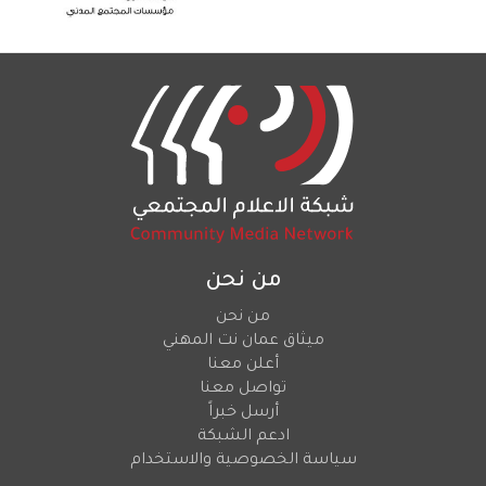
من نحن
من نحن
ميثاق عمان نت المهني
أعلن معنا
تواصل معنا
أرسل خبراً
ادعم الشبكة
سياسة الخصوصية والاستخدام