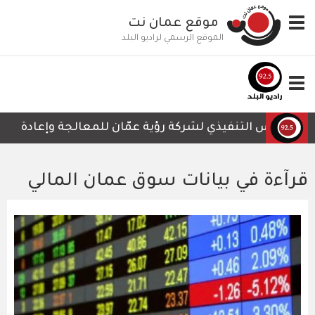
تجاوز
Toggle
موقع عمان نت
إلى
navigation
المحتوى
الموقع الرسمي لراديو البلد
الرئيسي
Toggle
navigation
الرئيس التنفيذي لشركة رؤية عمّان للمعالجة وإعادة التدوي
قرآءة في بيانات سوق عمان المالي