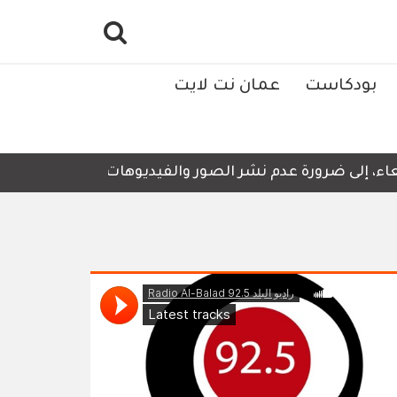
بودكاست
عمان نت لايت
 إلى ضرورة عدم نشر الصور والفيديوهات التي لا تحتوي على أ