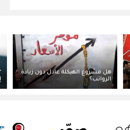
هل مشروع الهيكلة عادل دون زيادة
“
الرواتب؟
إ