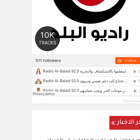
Radio Al-Ba
ر الاخبار