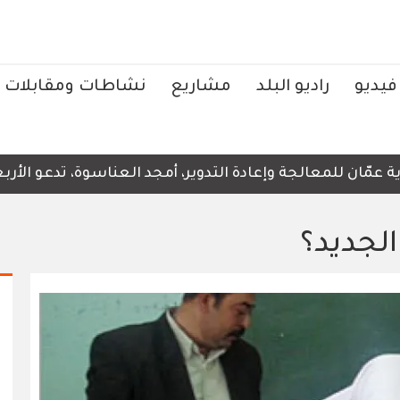
فيديو
راديو البلد
مشاريع
نشاطات ومقابلات
ان للمعالجة وإعادة التدوير، أمجد العناسوة، تدعو الأربعاء،
الجديد؟