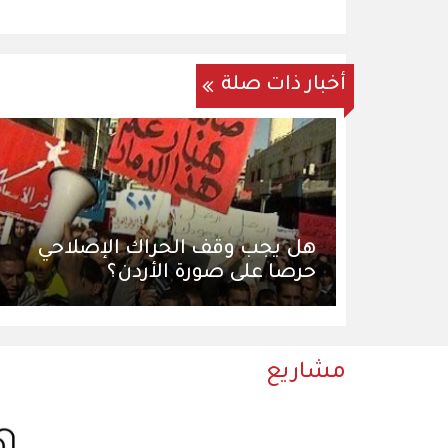
أخبار ذات صلة
هل يجب وقف الحراك الإصلاحي
حرصا على صورة الأردن؟
مشاريع