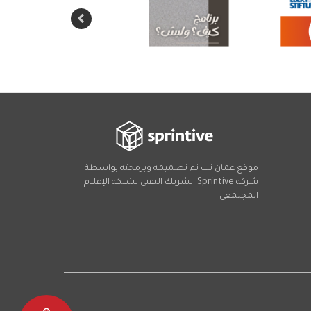
موقع عمان نت تم تصميمه وبرمجته بواسطة
شركة
Sprintive
الشريك التقني
لشبكة الإعلام
المجتمعي
Social