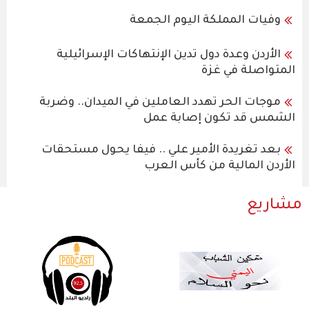
وفيات المملكة اليوم الجمعة
الأردن وعدة دول تدين الإنتهاكات الإسرائيلية
المتواصلة في غزة
موجات الحر تهدد العاملين في الميدان.. وضربة
الشمس قد تكون إصابة عمل
بعد تغريدة الأمير علي .. فيفا يحول مستحقات
الأردن المالية من كأس العرب
مشاريع