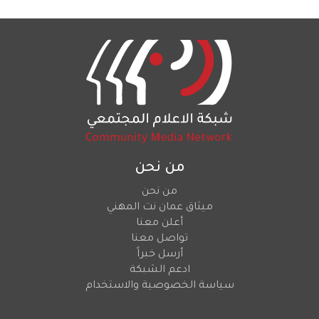
من نحن
من نحن
ميثاق عمان نت المهني
أعلن معنا
تواصل معنا
أرسل خبراً
ادعم الشبكة
سياسة الخصوصية والاستخدام