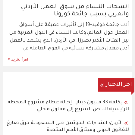
انسحاب النساء من سوق العمل الأردني
والعربي بسبب جائحة كورونا
أدت جائحة كوفيد-19 إلى تأثيرات عميقة على أسواق
العمل حول العالم، وكانت النساء في الدول العربية من
بين الفئات الأكثر تضررًا. في الأردن، الذي يشهد بالفعل
أدنى معدل مشاركة نسائية في القوى العاملة في
اقرأ المزيد
اخر الاخبار
بكلفة 33 مليون دينار.. إحالة عطاء مشروع المحطة
الرئيسية للباص السريع إلى مقاول محلي
الأردن: اعتداءات الحوثيين على السعودية خرق صارخ
للقانون الدولي وميثاق الأمم المتحدة