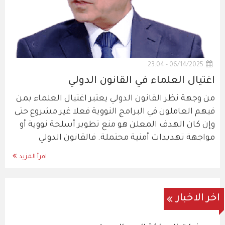
06/14/2025 - 23:04
اغتيال العلماء في القانون الدولي
من وجهة نظر القانون الدولي يعتبر اغتيال العلماء بمن
فيهم العاملون في البرامج النووية فعلا غير مشروع حتى
وإن كان الهدف المعلن هو منع تطوير أسلحة نووية أو
مواجهة تهديدات أمنية محتملة. فالقانون الدولي
اقرأ المزيد
اخر الاخبار