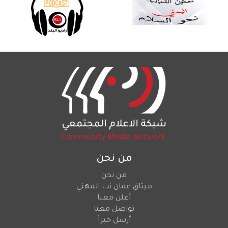
من نحن
من نحن
ميثاق عمان نت المهني
أعلن معنا
تواصل معنا
أرسل خبراً