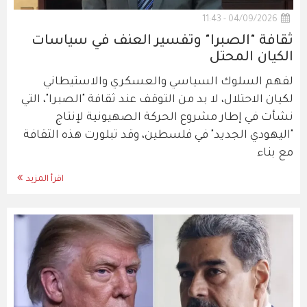
04/09/2026 - 11:43
ثقافة "الصبرا" وتفسير العنف في سياسات
الكيان المحتل
لفهم السلوك السياسي والعسكري والاستيطاني
لكيان الاحتلال، لا بد من التوقف عند ثقافة "الصبرا"، التي
نشأت في إطار مشروع الحركة الصهيونية لإنتاج
"اليهودي الجديد" في فلسطين، وقد تبلورت هذه الثقافة
مع بناء
اقرأ المزيد