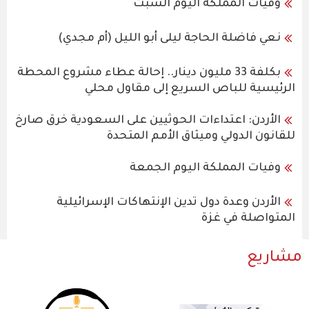
وفيات المملكة اليوم السبت
نعي فاضلة الحاجة ليلى أبو الليل (أم مجدي)
بكلفة 33 مليون دينار.. إحالة عطاء مشروع المحطة
الرئيسية للباص السريع إلى مقاول محلي
الأردن: اعتداءات الحوثيين على السعودية خرق صارخ
للقانون الدولي وميثاق الأمم المتحدة
وفيات المملكة اليوم الجمعة
الأردن وعدة دول تدين الإنتهاكات الإسرائيلية
المتواصلة في غزة
مشاريع