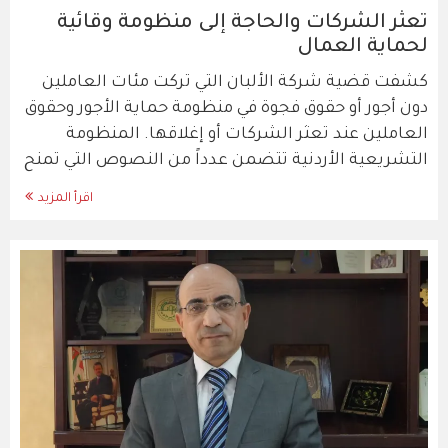
تعثر الشركات والحاجة إلى منظومة وقائية
لحماية العمال
كشفت قضية شركة الألبان التي تركت مئات العاملين
دون أجور أو حقوق فجوة في منظومة حماية الأجور وحقوق
العاملين عند تعثر الشركات أو إغلاقها. المنظومة
التشريعية الأردنية تتضمن عدداً من النصوص التي تمنح
اقرأ المزيد