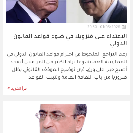
01/03/2026 - 20:30
الاعتداء على فنزويلا في ضوء قواعد القانون
الدولي
رغم التراجع الملحوظ في احترام قواعد القانون الدولي في
الممارسة العملية، وما يراه الكثير من المراقبين أنه قد
أصبح حبرا على ورق، فإن توضيح الموقف القانوني يظل
ضروريا من باب الثقافة العامة وتثبيت القواعد
اقرأ المزيد