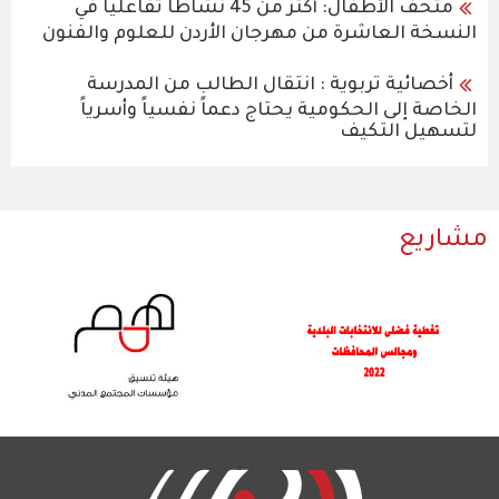
متحف الأطفال: أكثر من 45 نشاطًا تفاعليًا في
النسخة العاشرة من مهرجان الأردن للعلوم والفنون
أخصائية تربوية : انتقال الطالب من المدرسة
الخاصة إلى الحكومية يحتاج دعماً نفسياً وأسرياً
لتسهيل التكيف
مشاريع