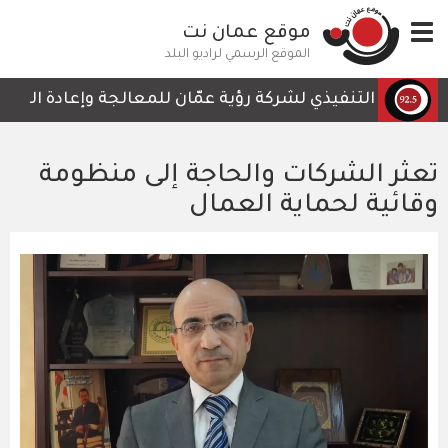
تجاوز
Toggle
موقع عمان نت
إلى
navigation
المحتوى
الموقع الرسمي لراديو البلد
الرئيسي
لرئيس التنفيذي لشركة رؤية عمّان للمعالجة وإعادة التدوير، 
تعثر الشركات والحاجة إلى منظومة
وقائية لحماية العمال