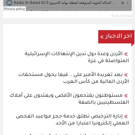
Radio Al-Balad
اخر الاخبار
الأردن وعدة دول تدين الإنتهاكات الإسرائيلية
المتواصلة في غزة
بعد تغريدة الأمير علي .. فيفا يحول مستحقات
الأردن المالية من كأس العرب
مستوطنون يقتحمون الأقصى ويعتدون على أملاك
الفلسطينيين بالضفة
إدارة الترخيص تطلق خدمة حجز مواعيد الفحص
العملي إلكترونيا اعتبارا من الأحد