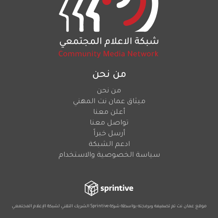
من نحن
من نحن
ميثاق عمان نت المهني
أعلن معنا
تواصل معنا
أرسل خبراً
ادعم الشبكة
سياسة الخصوصية والاستخدام
موقع عمان نت تم تصميمه وبرمجته بواسطة شركة
Sprintive
الشريك التقني
لشبكة الإعلام المجتمعي