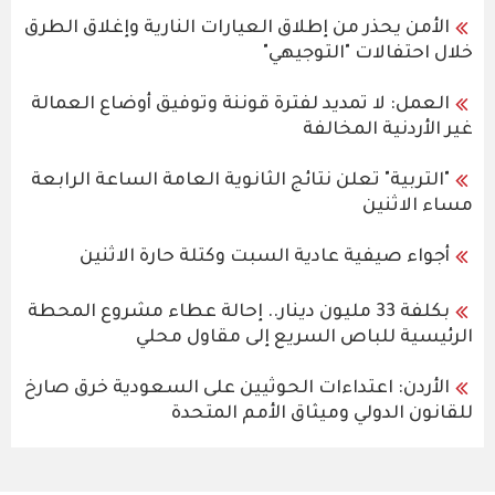
الأمن يحذر من إطلاق العيارات النارية وإغلاق الطرق
خلال احتفالات "التوجيهي"
العمل: لا تمديد لفترة قوننة وتوفيق أوضاع العمالة
غير الأردنية المخالفة
"التربية" تعلن نتائج الثانوية العامة الساعة الرابعة
مساء الاثنين
أجواء صيفية عادية السبت وكتلة حارة الاثنين
بكلفة 33 مليون دينار.. إحالة عطاء مشروع المحطة
الرئيسية للباص السريع إلى مقاول محلي
الأردن: اعتداءات الحوثيين على السعودية خرق صارخ
للقانون الدولي وميثاق الأمم المتحدة