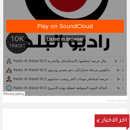
Radio Al-Balad
اخر الاخبار