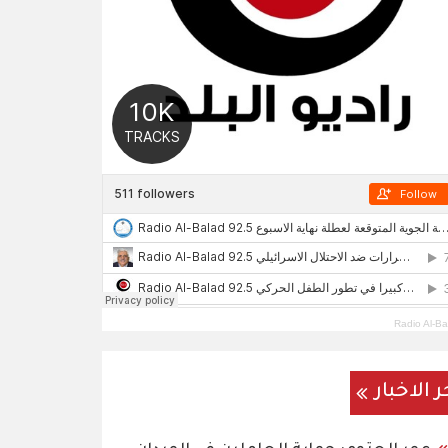
Radio Al-Ba
ر الاخبار