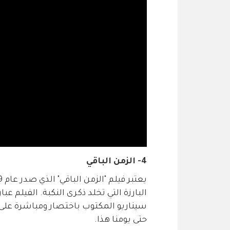
4- الزمن الباقي
البارزة التي تخلد ذكرى النكبة. الفيلم ع
حتى يومنا هذا.