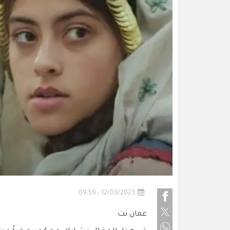
12/03/2023 - 09:59
عمان نت