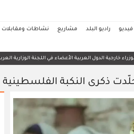
فيديو
راديو البلد
مشاريع
نشاطات ومقابلات
رجية الدول العربية الأعضاء في اللجنة الوزارية العربية الم
لّدت ذكرى النكبة الفلسطينية