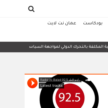
بودكاست
عمان نت لايت
كلفة بالتحرك الدولي لمواجهة السياسات والإجراءات الإسرائيل