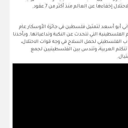
ال إخفاءها عن العالم منذ أكثر من 7 عقود.
ني أبو أسعد لتمثيل فلسطين في جائزة الأوسكار عام
لام الفلسطينية التي تتحدث عن النكبة وتداعياتها. ويأخذنا
ب الفلسطيني لحمل السلاح في وجه قوات الاحتلال،
تتكلم العربية، وتندس بين الفلسطينيين لجمع
يال.