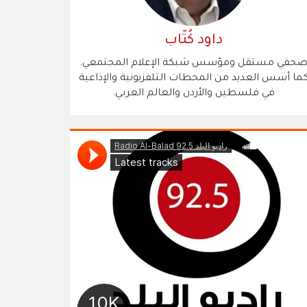
داود كُتّاب
حفي مستقل ومؤسس شبكة الإعلام المجتمعي.
ما أسس العديد من المحطات التلفزيونية والإذاعية
في فلسطين والأردن والعالم العربي.