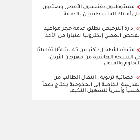
مستوطنون يقتحمون الأقصى ويعتدون
لى أملاك الفلسطينيين بالضفة
إدارة الترخيص تطلق خدمة حجز مواعيد
لفحص العملي إلكترونيا اعتبارا من الأحد
متحف الأطفال: أكثر من 45 نشاطًا تفاعليًا
ي النسخة العاشرة من مهرجان الأردن
لعلوم والفنون
أخصائية تربوية : انتقال الطالب من
لمدرسة الخاصة إلى الحكومية يحتاج دعماً
فسياً وأسرياً لتسهيل التكيف