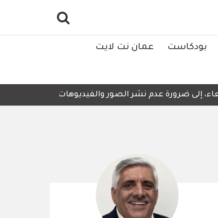
بودكاست
عمان نت لايت
 إلى ضرورة عدم نشر الصور والفيديوهات التي لا تحتوي على أ