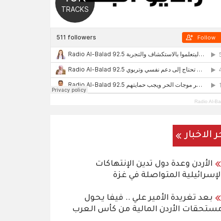
Radio Al-Ba
ر الاخبار
الأردن وعدة دول تدين الإنتهاكات
لإسرائيلية المتواصلة في غزة
بعد تغريدة الأمير علي .. فيفا يحول
ستحقات الأردن المالية من كأس العرب