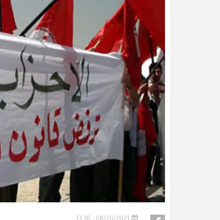
08/20/2021 - 13:36