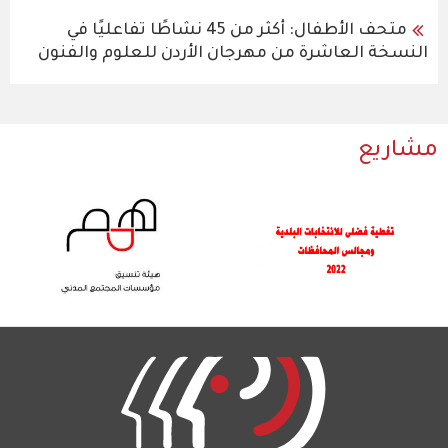
متحف الأطفال: أكثر من 45 نشاطًا تفاعليًا في
النسخة العاشرة من مهرجان الأردن للعلوم والفنون
مشاريع