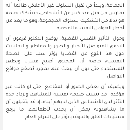
الجماعة، ويبدأ في تقبل السلوك غير الأخلاقي طالما أنه
يمارس من قبل عدد كبير من الأشخاص، فيشكك بقيمه
هو بدلا من التشكيك بسلوك المجموعة، وهو ما يعد من
أخطر العوامل النفسية المحفزة.
وحول التأثير النفسي للقضية، يوضح الدكتور فرعون أن
التدفق المتواصل للأخبار والصور والمقاطع والتحليلات
حول هذا النوع من القضايا يؤثر سلبا على الصحة
النفسية، خاصة أن المحتوى أصبح قسريا ويظهر
للمستخدم حتى دون أن يبحث عنه، بمجرد تصفح مواقع
التواصل.
ويضيف أن بعض الصور أو المقاطع حتى لو كانت غير
مؤكدة قد تسبب صدمة نفسية للمشاهد، وتزداد حدة
التأثر لدى الأشخاص الذين لديهم أبناء، إذ قد يتخيلون أن
ما يشاهدونه يمكن أن يحدث لأطفالهم، ما يرفع
مستويات القلق والخوف ويؤثر على المزاج العام.