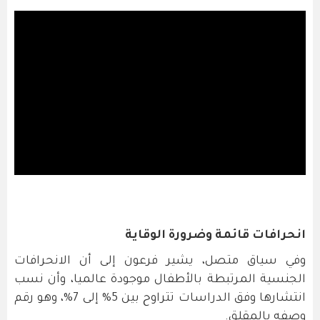
انحرافات قائمة وضرورة الوقاية
وفي سياق متصل، يشير فرعون إلى أن الانحرافات
الجنسية المرتبطة بالأطفال موجودة عالميا، وأن نسب
انتشارها وفق الدراسات تتراوح بين 5% إلى 7%، وهو رقم
وصفه بالمقلق.