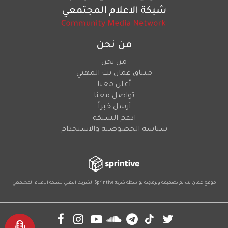
من نحن
من نحن
ميثاق عمان نت المهني
أعلن معنا
تواصل معنا
أرسل خبراً
ادعم الشبكة
سياسة الخصوصية والاستخدام
موقع عمان نت تم تصميمه وبرمجته بواسطة شركة
Sprintive
الشريك التقني
لشبكة الإعلام المجتمعي
Social