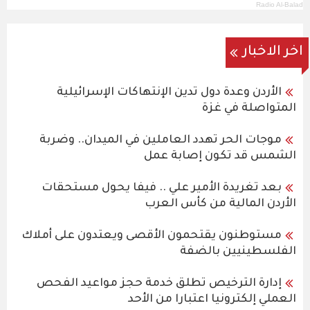
Radio Al-Balad
اخر الاخبار
الأردن وعدة دول تدين الإنتهاكات الإسرائيلية
المتواصلة في غزة
موجات الحر تهدد العاملين في الميدان.. وضربة
الشمس قد تكون إصابة عمل
بعد تغريدة الأمير علي .. فيفا يحول مستحقات
الأردن المالية من كأس العرب
مستوطنون يقتحمون الأقصى ويعتدون على أملاك
الفلسطينيين بالضفة
إدارة الترخيص تطلق خدمة حجز مواعيد الفحص
العملي إلكترونيا اعتبارا من الأحد