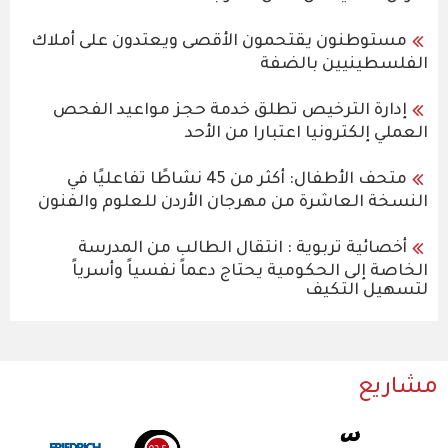
مستوطنون يقتحمون الأقصى ويعتدون على أملاك
الفلسطينيين بالضفة
إدارة الترخيص تطلق خدمة حجز مواعيد الفحص
العملي إلكترونيا اعتبارا من الأحد
متحف الأطفال: أكثر من 45 نشاطًا تفاعليًا في
النسخة العاشرة من مهرجان الأردن للعلوم والفنون
أخصائية تربوية : انتقال الطالب من المدرسة
الخاصة إلى الحكومية يحتاج دعماً نفسياً وأسرياً
لتسهيل التكيف
مشاريع