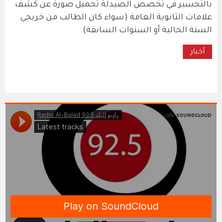
بالتجسير في تخصص الصيدلة تحميل صورة عن كشف
علامات الثانوية العامة (سواء كان الطالب من خريجي
السنة الحالية أو السنوات السابقة).
أخبار