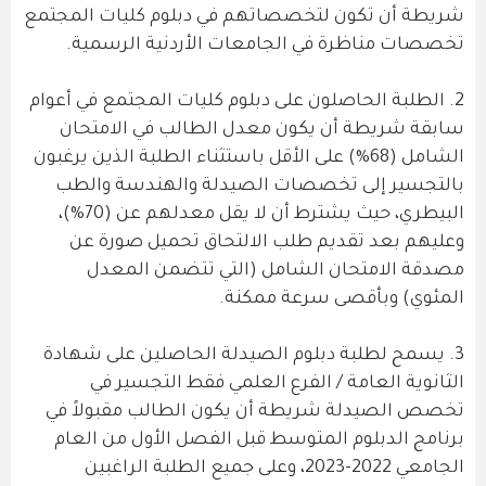
شريطة أن تكون لتخصصاتهم في دبلوم كليات المجتمع
تخصصات مناظرة في الجامعات الأردنية الرسمية.
2. الطلبة الحاصلون على دبلوم كليات المجتمع في أعوام
سابقة شريطة أن يكون معدل الطالب في الامتحان
الشامل (68%) على الأقل باستثناء الطلبة الذين يرغبون
بالتجسير إلى تخصصات الصيدلة والهندسة والطب
البيطري، حيث يشترط أن لا يقل معدلهم عن (70%)،
وعليهم بعد تقديم طلب الالتحاق تحميل صورة عن
مصدقة الامتحان الشامل (التي تتضمن المعدل
المئوي) وبأقصى سرعة ممكنة.
3. يسمح لطلبة دبلوم الصيدلة الحاصلين على شهادة
الثانوية العامة / الفرع العلمي فقط التجسير في
تخصص الصيدلة شريطة أن يكون الطالب مقبولاً في
برنامج الدبلوم المتوسط قبل الفصل الأول من العام
الجامعي 2022-2023، وعلى جميع الطلبة الراغبين