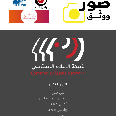
من نحن
من نحن
ميثاق عمان نت المهني
أعلن معنا
تواصل معنا