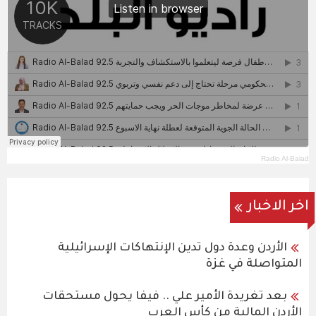
Radio Al-Balad
اخر الاخبار
الأردن وعدة دول تدين الإنتهاكات الإسرائيلية
المتواصلة في غزة
بعد تغريدة الأمير علي .. فيفا يحول مستحقات
الأردن المالية من كأس العرب