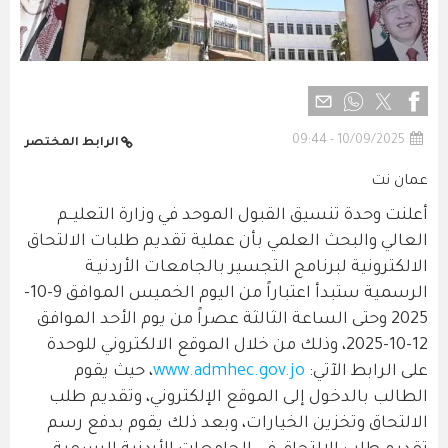
10/09/2025 - 09:44
الرابط المختصر
عمان نت
أعلنت وحدة تنسيق القبول الموحد في وزارة التعليــم
العالي والبحث العلمي بأن عملية تقديم طلبات الالتحاق
الالكترونية لبرنامج التجسير بالجامعات الأردنيـة
الرسمية ستبدأ اعتباراً من اليوم الخميس الموافق 9-10-
2025 وحتى الساعة الثالثة عصراً من يوم الأحد الموافق
12-10-2025، وذلك من خلال الموقع الالكتروني للوحدة
على الرابط الآتي:
www.admhec.gov.jo
، حيث يقوم
الطالب بالدخول إلى الموقع الإلكتروني، وتقديم طلب
الالتحاق وتخزين الخيارات، وبعد ذلك يقوم بدفع رسم