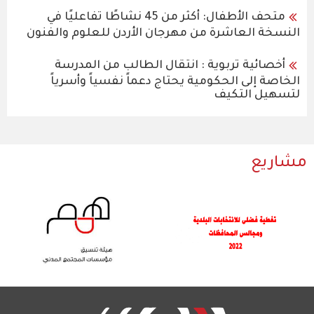
متحف الأطفال: أكثر من 45 نشاطًا تفاعليًا في
النسخة العاشرة من مهرجان الأردن للعلوم والفنون
أخصائية تربوية : انتقال الطالب من المدرسة
الخاصة إلى الحكومية يحتاج دعماً نفسياً وأسرياً
لتسهيل التكيف
مشاريع