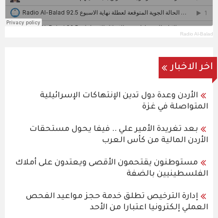
Radio Al-Balad
اخر الاخبار
الأردن وعدة دول تدين الإنتهاكات الإسرائيلية
المتواصلة في غزة
بعد تغريدة الأمير علي .. فيفا يحول مستحقات
الأردن المالية من كأس العرب
مستوطنون يقتحمون الأقصى ويعتدون على أملاك
الفلسطينيين بالضفة
إدارة الترخيص تطلق خدمة حجز مواعيد الفحص
العملي إلكترونيا اعتبارا من الأحد