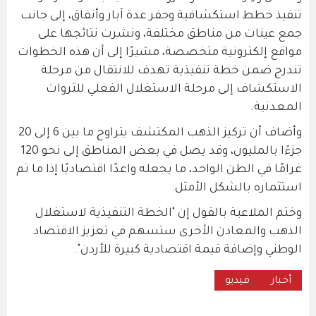
تنفيذ خطط استكشافية وحفر عدة آبار وأنفاق، إلى جانب
جمع عينات من مناطق مختلفة، ونشرت نتائجها على
مواقع إلكترونية متخصصة، مشيرًا إلى أن هذه الخطوات
تندرج ضمن خطة تنفيذية تهدف للانتقال من مرحلة
الاستكشاف إلى مرحلة الاستغلال الفعلي للثروات
المعدنية.
وأضاف أن تركيز الذهب المكتشف يتراوح ما بين 6 إلى 20
جزءًا بالمليون، وقد يصل في بعض المناطق إلى نحو 120
غرامًا في الطن الواحد، ما يجعله واعدًا اقتصاديًا إذا ما تم
استثماره بالشكل الأمثل.
وختم الملاعبة بالقول إن "الخطة التنفيذية لاستغلال
الذهب والمعادن الأخرى ستسهم في تعزيز الاقتصاد
الوطني وإضافة قيمة اقتصادية كبيرة للأردن".
أخبار
فيديو