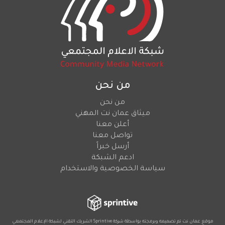
من نحن
من نحن
ميثاق عمان نت المهني
أعلن معنا
تواصل معنا
أرسل خبراً
ادعم الشبكة
سياسة الخصوصية والاستخدام
موقع عمان نت تم تصميمه وبرمجته بواسطة شركة
Sprintive
الشريك التقني
لشبكة الإعلام المجتمعي