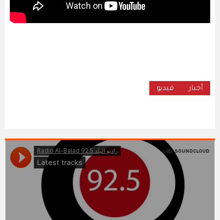
أخبار
فيديو