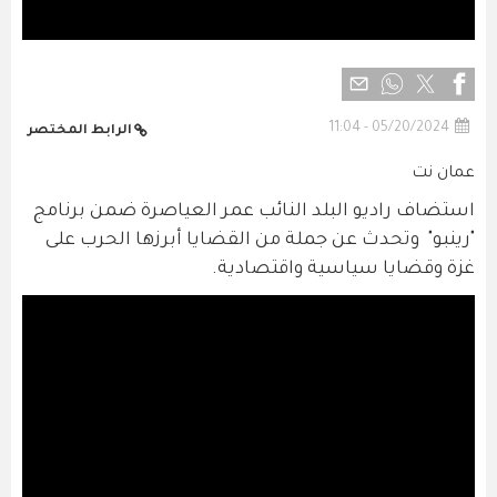
05/20/2024 - 11:04
الرابط المختصر
عمان نت
استضاف راديو البلد النائب عمر العياصرة ضمن برنامج
"رينبو" وتحدث عن جملة من القضايا أبرزها الحرب على
غزة وقضايا سياسية واقتصادية.