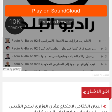
Radio Al-Balad
اخر الاخبار
البيان الختامي لاجتماع عمّان الوزاري لدعم القدس