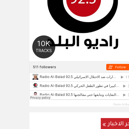
Radio Al-Ba
ر الاخبار