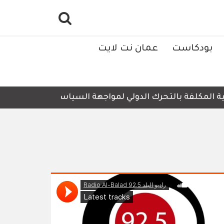
بودكاست
عمان نت لايت
مكلفة بالتحرك الدولي لمواجهة السياسات والإجراءات الإسرائي