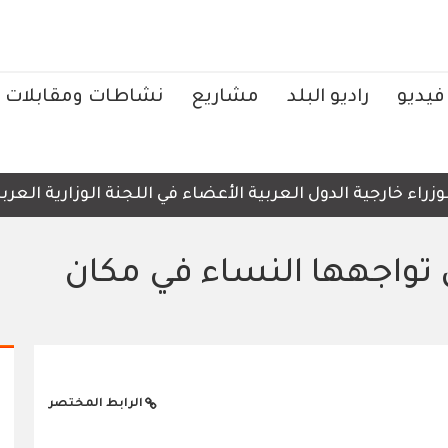
فيديو
راديو البلد
مشاريع
نشاطات ومقابلات
ارجية الدول العربية الأعضاء في اللجنة الوزارية العربية ال
ي تواجهها النساء في مكان
الرابط المختصر