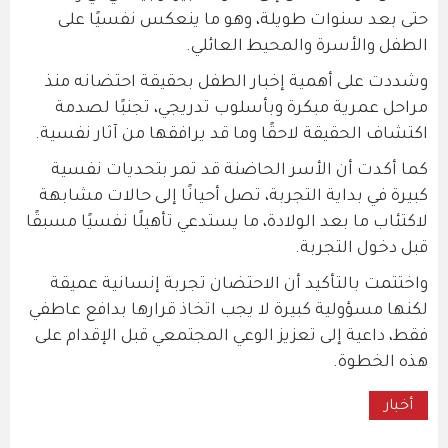
حتى بعد سنوات طويلة، وهو ما ينعكس نفسيًا على
الطفل والأسرة والمحيط العائلي.
وشددت على أهمية إخبار الطفل بحقيقة احتضانه منذ
مراحل عمرية مبكرة وبأسلوب تدريجي، تجنبًا لصدمة
اكتشاف الحقيقة لاحقًا وما قد يرافقها من آثار نفسية.
كما أكدت أن الأسر الحاضنة قد تمر بتحديات نفسية
كبيرة في بداية التجربة، تصل أحيانًا إلى حالات مشابهة
لاكتئاب ما بعد الولادة، ما يستدعي تأهيلًا نفسيًا مسبقًا
قبل دخول التجربة.
واختتمت بالتأكيد أن الاحتضان تجربة إنسانية عميقة
لكنها مسؤولية كبيرة لا يجب اتخاذ قرارها بدافع عاطفي
فقط، داعية إلى تعزيز الوعي المجتمعي قبل الإقدام على
هذه الخطوة.
أخبار