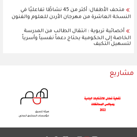
متحف الأطفال: أكثر من 45 نشاطًا تفاعليًا في
النسخة العاشرة من مهرجان الأردن للعلوم والفنون
أخصائية تربوية : انتقال الطالب من المدرسة
الخاصة إلى الحكومية يحتاج دعماً نفسياً وأسرياً
لتسهيل التكيف
مشاريع