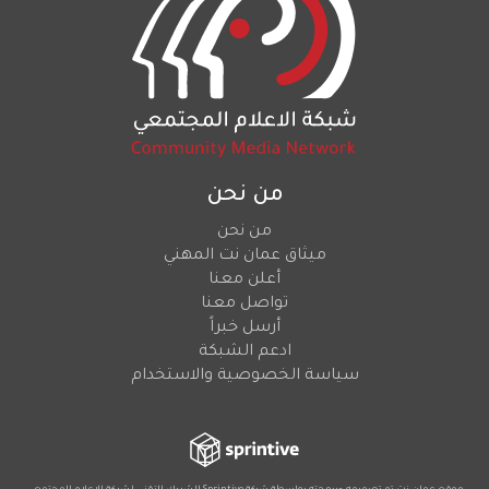
من نحن
من نحن
ميثاق عمان نت المهني
أعلن معنا
تواصل معنا
أرسل خبراً
ادعم الشبكة
سياسة الخصوصية والاستخدام