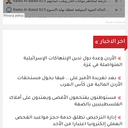
Radio Al-Balad
اخر الاخبار
الأردن وعدة دول تدين الإنتهاكات الإسرائيلية
المتواصلة في غزة
بعد تغريدة الأمير علي .. فيفا يحول مستحقات
الأردن المالية من كأس العرب
مستوطنون يقتحمون الأقصى ويعتدون على أملاك
الفلسطينيين بالضفة
إدارة الترخيص تطلق خدمة حجز مواعيد الفحص
العملي إلكترونيا اعتبارا من الأحد