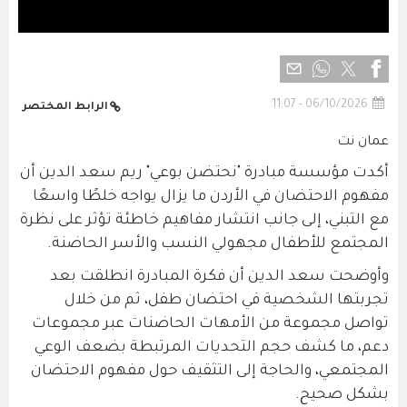
06/10/2026 - 11:07
الرابط المختصر
عمان نت
أكدت مؤسسة مبادرة "نحتضن بوعي" ريم سعد الدين أن
مفهوم الاحتضان في الأردن ما يزال يواجه خلطًا واسعًا
مع التبني، إلى جانب انتشار مفاهيم خاطئة تؤثر على نظرة
المجتمع للأطفال مجهولي النسب والأسر الحاضنة.
وأوضحت سعد الدين أن فكرة المبادرة انطلقت بعد
تجربتها الشخصية في احتضان طفل، ثم من خلال
تواصل مجموعة من الأمهات الحاضنات عبر مجموعات
دعم، ما كشف حجم التحديات المرتبطة بضعف الوعي
المجتمعي، والحاجة إلى التثقيف حول مفهوم الاحتضان
بشكل صحيح.