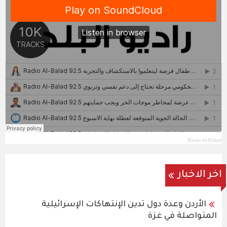
Radio Al-Balad
اخر الاخبار
الأردن وعدة دول تدين الإنتهاكات الإسرائيلية
المتواصلة في غزة