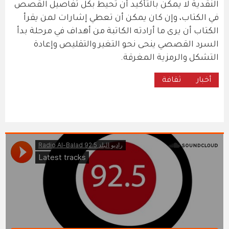
النقدية لا يمكن بالتأكيد أن تحيط بكل تفاصيل القصص
في الكتاب، وإن كان يمكن أن تعطي إشارات لمن يقرأ
الكتاب أن يرى ما أرادته الكاتبة من أهداف في مرحلة بدأ
السرد القصصي ينحى نحو التغير والتقليص وإعادة
التشكل والرمزية المغرقة.
أخبار
ثقافة