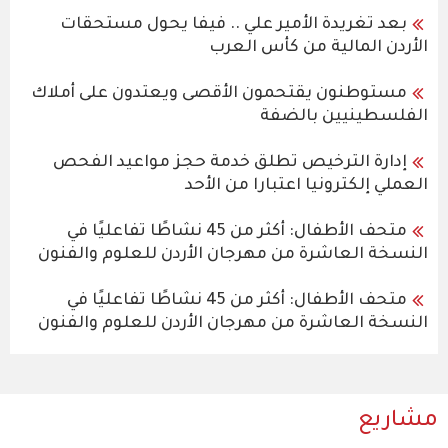
بعد تغريدة الأمير علي .. فيفا يحول مستحقات
الأردن المالية من كأس العرب
مستوطنون يقتحمون الأقصى ويعتدون على أملاك
الفلسطينيين بالضفة
إدارة الترخيص تطلق خدمة حجز مواعيد الفحص
العملي إلكترونيا اعتبارا من الأحد
متحف الأطفال: أكثر من 45 نشاطًا تفاعليًا في
النسخة العاشرة من مهرجان الأردن للعلوم والفنون
متحف الأطفال: أكثر من 45 نشاطًا تفاعليًا في
النسخة العاشرة من مهرجان الأردن للعلوم والفنون
مشاريع