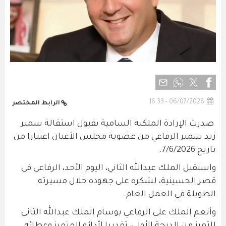
06/07/2026 - 16:33
الرابط المختصر
صدرت الإرادة الملكية السامية بقبول استقالة سمير
زيد سمير الرفاعي من عضوية مجلس الأعيان اعتبارا من
تاريخ 7/6/2026.
واستقبل الملك عبدﷲ الثاني، اليوم الأحد، الرفاعي في
قصر الحسينية، لشكره على جهوده خلال مسيرته
الطويلة في العمل العام.
وأنعم الملك على الرفاعي بوسام الملك عبدﷲ الثاني