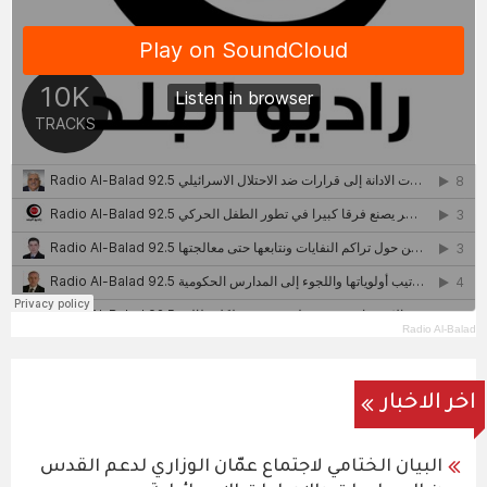
Radio Al-Balad
اخر الاخبار
البيان الختامي لاجتماع عمّان الوزاري لدعم القدس