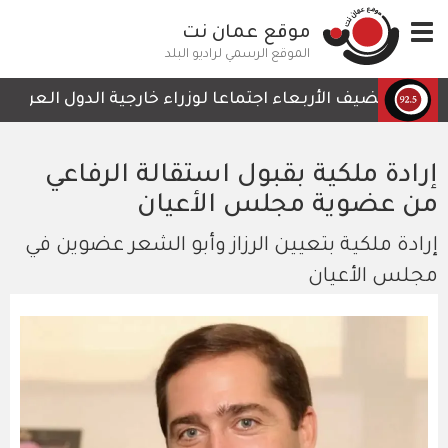
تجاوز
Toggle
موقع عمان نت
إلى
navigation
المحتوى
الموقع الرسمي لراديو البلد
الرئيسي
ردن يستضيف الأربعاء اجتماعا لوزراء خارجية الدول العربية ا
إرادة ملكية بقبول استقالة الرفاعي
من عضوية مجلس الأعيان
إرادة ملكية بتعيين الرزاز وأبو الشعر عضوين في
مجلس الأعيان