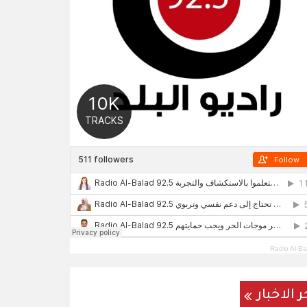
Radio Al-Ba
ر الاخبار