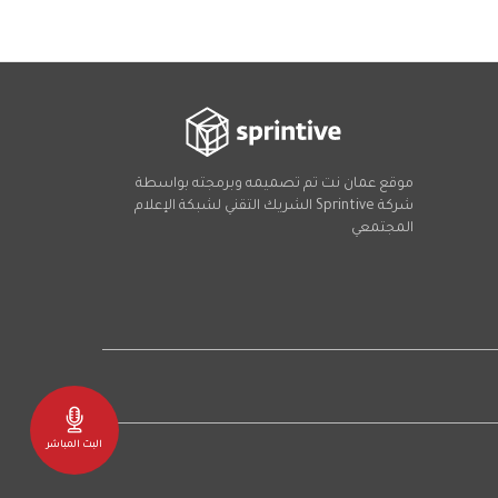
موقع عمان نت تم تصميمه وبرمجته بواسطة
شركة
Sprintive
الشريك التقني
لشبكة الإعلام
المجتمعي
Social
البث المباشر