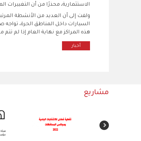
الاستثمارية، محذرًا من أن التغييرات ا
ولفت إلى أن العديد من الأنشطة المرتب
السيارات داخل المناطق الحرة، تواجه ص
هذه المراكز مع نهاية العام إذا لم تتم م
أخبار
مشاريع