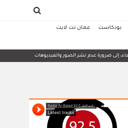
بودكاست
عمان نت لايت
ء، إلى ضرورة عدم نشر الصور والفيديوهات التي لا تحتوي على 