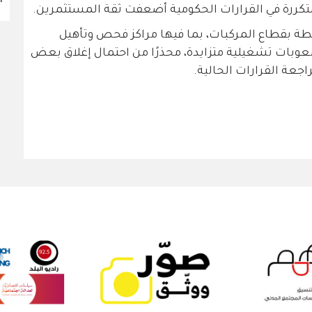
لمتكررة في القرارات الحكومية أضعفت ثقة المستثمرين.
طة بقطاع المركبات، بما فيها مراكز فحص وتأهيل
عوبات تشغيلية متزايدة، محذرًا من احتمال إغلاق بعض
راجعة القرارات الحالية.