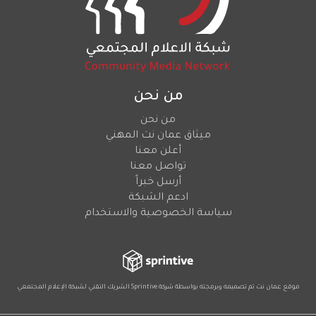
من نحن
من نحن
ميثاق عمان نت المهني
أعلن معنا
تواصل معنا
أرسل خبراً
ادعم الشبكة
سياسة الخصوصية والاستخدام
موقع عمان نت تم تصميمه وبرمجته بواسطة شركة
Sprintive
الشريك التقني
لشبكة الإعلام المجتمعي