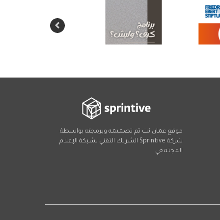
موقع عمان نت تم تصميمه وبرمجته بواسطة
شركة
Sprintive
الشريك التقني
لشبكة الإعلام
المجتمعي
Social