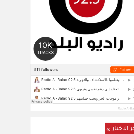
Radio Al-Ba
ر الاخبار