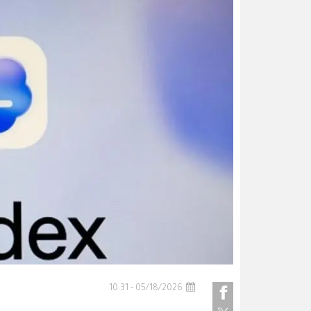
05/18/2026 - 10:31