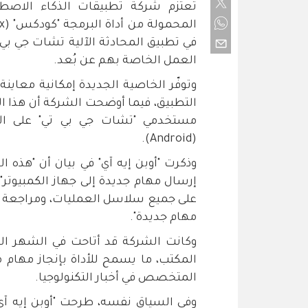
تعتزم شركة تطبيقات الذكاء الاصطنا
في تطبيق المحادثة الآلية تشات جي بي 
العمل الخاصة بهم عن بُعد.
وتوفّر الخاصية الجديدة إمكانية معاين
التطبيق، فيما أوضحت الشركة أن هذا الت
(Android).
وذكرت "أوبن إيه آي" في بيان أن "هذه 
إرسال مهام جديدة إلى جهاز الكمبيوتر
على جميع سلاسل العمليات، ومراجعة المخ
مهام جديدة".
وكانت الشركة قد أتاحت في الشهر ا
المكتب، ما يسمح للأداة بإنجاز مهام
المتخصص في أخبار التكنولوجيا.
وفي السياق نفسه، طرحت "أوبن إيه آي"