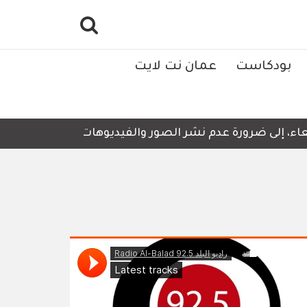
بودكاست
عمان نت لايت
، إلى ضرورة عدم نشر الصور والفيديوهات التي لا تحتوي على 