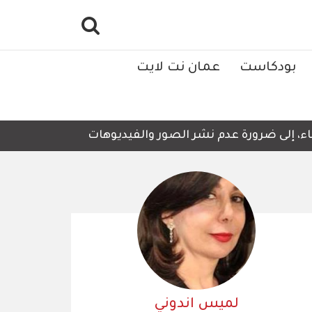
بودكاست
عمان نت لايت
 إلى ضرورة عدم نشر الصور والفيديوهات التي لا تحتوي على أي
لميس اندوني