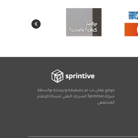
موقع عمان نت تم تصميمه وبرمجته بواسطة
شركة
Sprintive
الشريك التقني
لشبكة الإعلام
المجتمعي