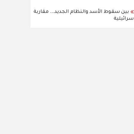
بين سقوط الأسد والنظام الجديد... مقاربة
سرائيلية