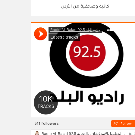
كاتبة وصحفية من الأردن