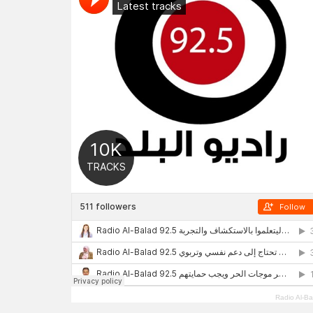
Radio Al-Ba