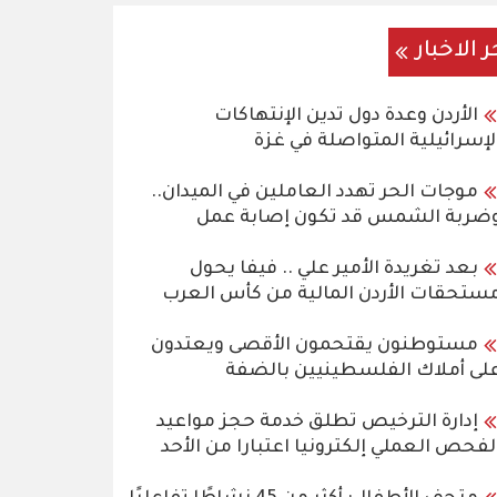
ر الاخبار
الأردن وعدة دول تدين الإنتهاكات
لإسرائيلية المتواصلة في غزة
موجات الحر تهدد العاملين في الميدان..
ضربة الشمس قد تكون إصابة عمل
بعد تغريدة الأمير علي .. فيفا يحول
ستحقات الأردن المالية من كأس العرب
مستوطنون يقتحمون الأقصى ويعتدون
لى أملاك الفلسطينيين بالضفة
إدارة الترخيص تطلق خدمة حجز مواعيد
لفحص العملي إلكترونيا اعتبارا من الأحد