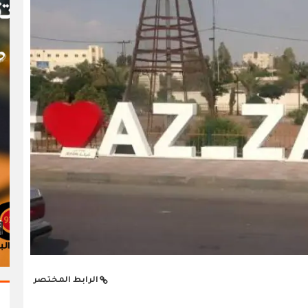
الرابط المختصر