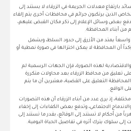
لسائد بارتفاع معدلات الجريمة في الزرقاء لا يستند إلى
شخاص الذين يرتكبون جرائم في محافظات أخرى يتم إلقاء
يدفع بعض وسائل الإعلام إلى ذكر مكان القبض عليهم،
 من أبناء المحافظة.
 واسعاً يمتد من الأزرق إلى حدود السلط، ويشمل
كداً أن المحافظة لا يمكن اختزالها في صورة نمطية أو
ة والاقتصادية لهذه الصورة، فإن الجهات الرسمية لم
على تعليق من محافظ الزرقاء بعد محاولات متكررة
محافظة التعليق على القضية، معتبرين أن ما يتم
لى الواقع.
لفة، إذ يرى عدد من أبناء الزرقاء أن هذه التصورات
اندماج الاجتماعي، وتدفع بعض الكفاءات إلى إخفاء
باً من أحكام لا تستند إلى الوقائع، بقدر ما تستند إلى
إلى سلوك يترك أثره في تفاصيل الحياة اليومية.