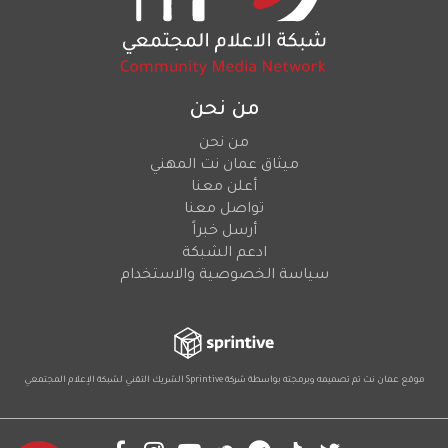
من نحن
من نحن
ميثاق عمان نت المهني
أعلن معنا
تواصل معنا
أرسل خبراً
ادعم الشبكة
سياسة الخصوصية والاستخدام
موقع عمان نت تم تصميمه وبرمجته بواسطة شركة
Sprintive
الشريك التقني
لشبكة الإعلام المجتمعي
Social