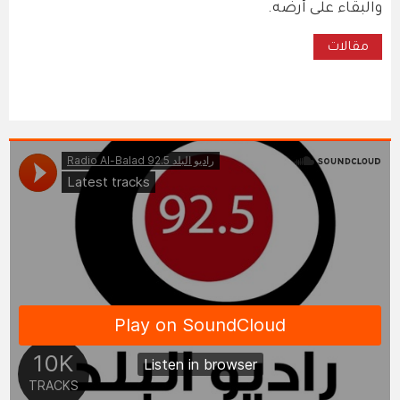
والبقاء على أرضه.
مقالات