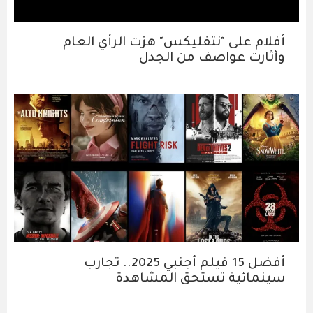
أفلام على "نتفليكس" هزت الرأي العام
وأثارت عواصف من الجدل
أفضل 15 فيلم أجنبي 2025.. تجارب
سينمائية تستحق المشاهدة