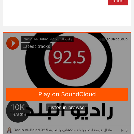
ثقافة