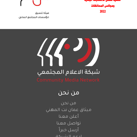
من نحن
من نحن
ميثاق عمان نت المهني
أعلن معنا
تواصل معنا
أرسل خبراً