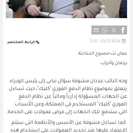
03/17/2024 - 12:31
الرابط المختصر
عمان نت-ممدوح الحناحنة
برلمان وأحزاب
وجه النائب عدنان مشوقة سؤال نيابي إلى رئيس الوزراء
يتعلق بموضوع نظام الدفع الفوري "كليك"، حيث تساءل
عن الجهات المسؤولة إدارياً ومالياً عن نظام الدفع
الفوري "كليك" المستخدم في المملكة، وعن الأسباب
التي ستدفع تلك الجهات إلى فرض عمولات على الخدمة.
كما تساءل مشوقة عن الأسس والأنظمة التي ستتم
الاعتماد عليها عند تحديد العمولات على استخدام هذه