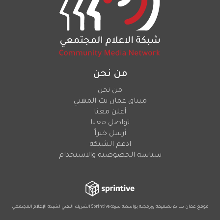
من نحن
من نحن
ميثاق عمان نت المهني
أعلن معنا
تواصل معنا
أرسل خبراً
ادعم الشبكة
سياسة الخصوصية والاستخدام
موقع عمان نت تم تصميمه وبرمجته بواسطة شركة
Sprintive
الشريك التقني
لشبكة الإعلام المجتمعي