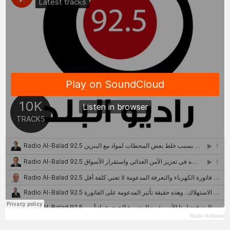
Radio Al-Balad