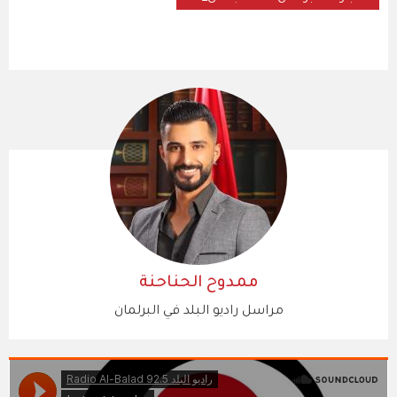
ممدوح الحناحنة
مراسل راديو البلد في البرلمان