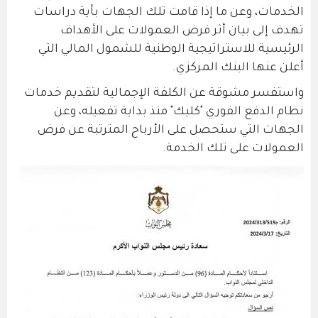
الخدمات، وعن ما إذا قامت تلك الجهات بأية دراسات
تهدف إلى بيان أثر فرض العمولات على الأهداف
الرئيسية للاستراتيجية الوطنية للشمول المالي التي
أعلن عنها البنك المركزي.
واستفسر مشوقة عن الكلفة الإجمالية لتقديم خدمات
نظام الدفع الفوري "كليك" منذ بداية تفعيله، وعن
الجهات التي ستحصل على الأرباح المترتبة عن فرض
العمولات على تلك الخدمة.