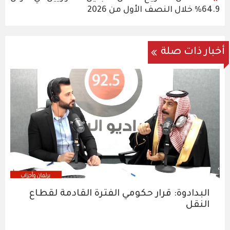
64.9% خلال النصف الأول من 2026
أخبار ذات صلة
البدادوة: قرار حكومي الفترة القادمة لقطاع
النقل