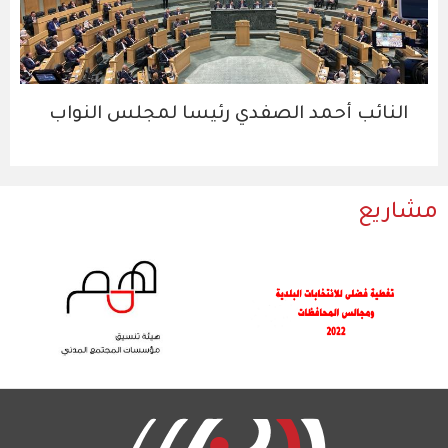
النائب أحمد الصفدي رئيسا لمجلس النواب
مشاريع