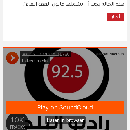
هذه الحالة يجب أن يشملها قانون العفو العام".
أخبار