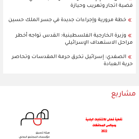
قضية اتجار وتهريب وحيازة
خطة مرورية وإجراءات جديدة في جسر الملك حسين
وزيرة الخارجية الفلسطينية: القدس تواجه أخطر
مراحل الاستهداف الإسرائيلي
الصفدي: إسرائيل تخرق حرمة المقدسات وتحاصر
حرية العبادة
مشاريع