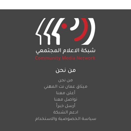
من نحن
من نحن
ميثاق عمان نت المهني
أعلن معنا
تواصل معنا
أرسل خبراً
ادعم الشبكة
سياسة الخصوصية والاستخدام