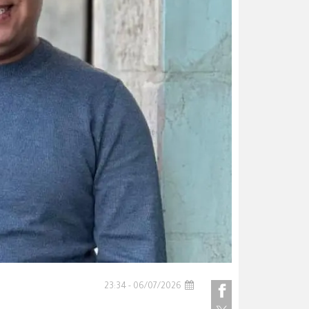
06/07/2026 - 23:34