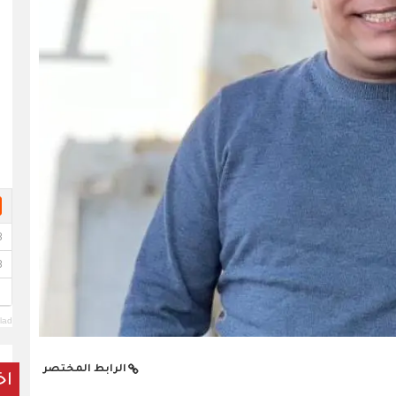
lad
الرابط المختصر
اخ