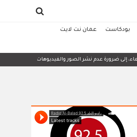
بودكاست
عمان نت لايت
 إلى ضرورة عدم نشر الصور والفيديوهات التي لا تحتوي على أ