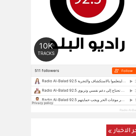
Radio Al-Ba
ر الاخبار