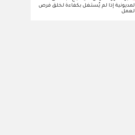
لمديونية إذا لم يُستغل بكفاءة لخلق فرص
لعمل