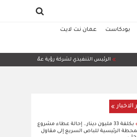
بودكاست
عمان نت لايت
الرئيس التنفيذي لشركة رؤية عمّان للمعالجة وإعادة 
 الاخبار
بكلفة 33 مليون دينار.. إحالة عطاء مشروع
محطة الرئيسية للباص السريع إلى مقاول
لي