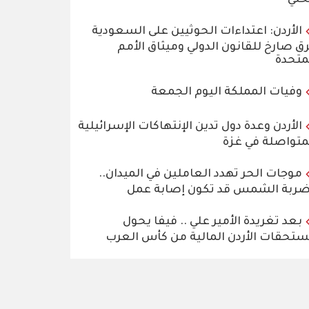
الأردن: اعتداءات الحوثيين على السعودية
ق صارخ للقانون الدولي وميثاق الأمم
متحدة
وفيات المملكة اليوم الجمعة
الأردن وعدة دول تدين الإنتهاكات الإسرائيلية
متواصلة في غزة
موجات الحر تهدد العاملين في الميدان..
ربة الشمس قد تكون إصابة عمل
بعد تغريدة الأمير علي .. فيفا يحول
تحقات الأردن المالية من كأس العرب