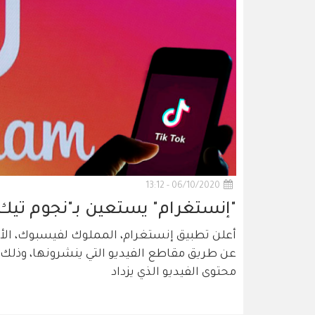
06/10/2020 - 13:12
"إنستغرام" يستعين بـ"نجوم تيك
أعلن تطبيق إنستغرام، المملوك لفيسبوك، الأ
عن طريق مقاطع الفيديو التي ينشرونها، وذلك
محتوى الفيديو الذي يزداد